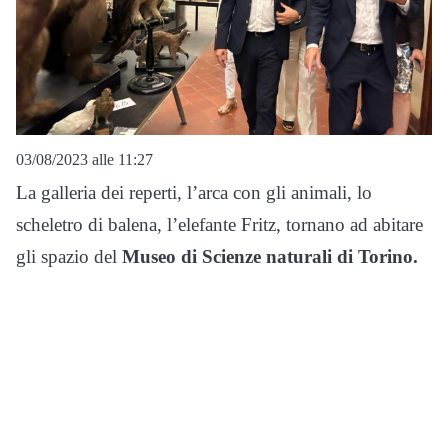
03/08/2023 alle 11:27
La galleria dei reperti, l’arca con gli animali, lo
scheletro di balena, l’elefante Fritz, tornano ad abitare
gli spazio del
Museo di Scienze naturali di Torino.