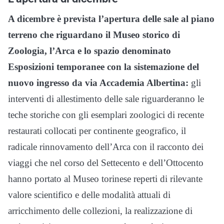
A dicembre è prevista l’apertura delle sale al piano
terreno che riguardano il Museo storico di
Zoologia, l’Arca e lo spazio denominato
Esposizioni temporanee con la sistemazione del
nuovo ingresso da via Accademia Albertina:
gli
interventi di allestimento delle sale riguarderanno le
teche storiche con gli esemplari zoologici di recente
restaurati collocati per continente geografico, il
radicale rinnovamento dell’Arca con il racconto dei
viaggi che nel corso del Settecento e dell’Ottocento
hanno portato al Museo torinese reperti di rilevante
valore scientifico e delle modalità attuali di
arricchimento delle collezioni, la realizzazione di