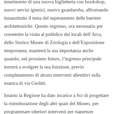
inserimento di una nuova biglietteria con bookshop,
nuovi servizi igienici, nuovo guardaroba, affrontando
innanzitutto il tema del superamento delle barriere
architettoniche. Questo ingresso, ora necessario per
consentire la visita al pubblico dei locali dell’Arca,
dello Storico Museo di Zoologia e dell’Esposizione
temporanea, manterrà la sua importanza anche
quando, nel prossimo futuro, l’ingresso principale
tornerà a svolgere la sua funzione, previo
completamento di alcuni interventi allestitivi sulla
manica di via Giolitti.
Intanto la Regione ha dato incarico a Scr di progettare
la ristrutturazione degli altri spazi del Museo, per
programmare ulteriori interventi per riaperture