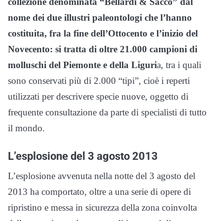
collezione denominata “Bellardi & Sacco” dal
nome dei due illustri paleontologi che l’hanno
costituita, fra la fine dell’Ottocento e l’inizio del
Novecento: si tratta di oltre 21.000 campioni di
molluschi del Piemonte e della Liguri
a, tra i quali
sono conservati più di 2.000 “tipi”, cioè i reperti
utilizzati per descrivere specie nuove, oggetto di
frequente consultazione da parte di specialisti di tutto
il mondo.
L’esplosione del 3 agosto 2013
L’esplosione avvenuta nella notte del 3 agosto del
2013 ha comportato, oltre a una serie di opere di
ripristino e messa in sicurezza della zona coinvolta