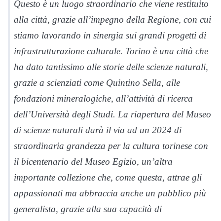
Questo è un luogo straordinario che viene restituito
alla città, grazie all’impegno della Regione, con cui
stiamo lavorando in sinergia sui grandi progetti di
infrastrutturazione culturale. Torino è una città che
ha dato tantissimo alle storie delle scienze naturali,
grazie a scienziati come Quintino Sella, alle
fondazioni mineralogiche, all’attività di ricerca
dell’Università degli Studi. La riapertura del Museo
di scienze naturali darà il via ad un 2024 di
straordinaria grandezza per la cultura torinese con
il bicentenario del Museo Egizio, un’altra
importante collezione che, come questa, attrae gli
appassionati ma abbraccia anche un pubblico più
generalista, grazie alla sua capacità di