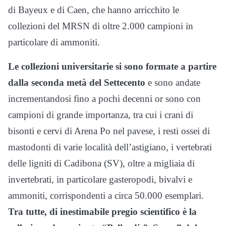
di Bayeux e di Caen, che hanno arricchito le
collezioni del MRSN di oltre 2.000 campioni in
particolare di ammoniti.
Le collezioni universitarie si sono formate a partire
dalla seconda metà del Settecento
e sono andate
incrementandosi fino a pochi decenni or sono con
campioni di grande importanza, tra cui i crani di
bisonti e cervi di Arena Po nel pavese, i resti ossei di
mastodonti di varie località dell’astigiano, i vertebrati
delle ligniti di Cadibona (SV), oltre a migliaia di
invertebrati, in particolare gasteropodi, bivalvi e
ammoniti, corrispondenti a circa 50.000 esemplari.
Tra tutte, di inestimabile pregio scientifico è la