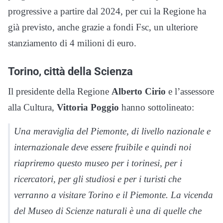
progressive a partire dal 2024, per cui la Regione ha
già previsto, anche grazie a fondi Fsc, un ulteriore
stanziamento di 4 milioni di euro.
Torino, città della Scienza
Il presidente della Regione
Alberto Cirio
e l’assessore
alla Cultura,
Vittoria Poggio
hanno sottolineato:
Una meraviglia del Piemonte, di livello nazionale e
internazionale deve essere fruibile e quindi noi
riapriremo questo museo per i torinesi, per i
ricercatori, per gli studiosi e per i turisti che
verranno a visitare Torino e il Piemonte. La vicenda
del Museo di Scienze naturali è una di quelle che