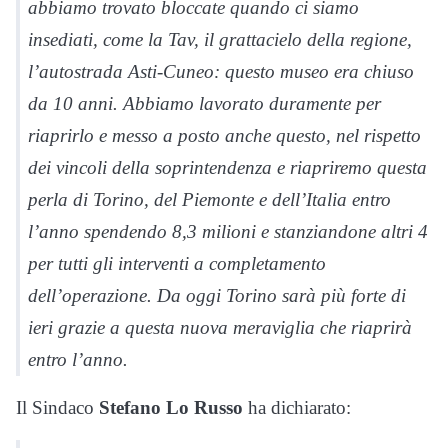
abbiamo trovato bloccate quando ci siamo
insediati, come la Tav, il grattacielo della regione,
l’autostrada Asti-Cuneo: questo museo era chiuso
da 10 anni. Abbiamo lavorato duramente per
riaprirlo e messo a posto anche questo, nel rispetto
dei vincoli della soprintendenza e riapriremo questa
perla di Torino, del Piemonte e dell’Italia entro
l’anno spendendo 8,3 milioni e stanziandone altri 4
per tutti gli interventi a completamento
dell’operazione. Da oggi Torino sarà più forte di
ieri grazie a questa nuova meraviglia che riaprirà
entro l’anno.
Il Sindaco
Stefano Lo Russo
ha dichiarato: