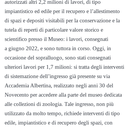
autorizzati altri 2,2 milioni di lavori, di tipo
impiantistico ed edile per il recupero e l’allestimento
di spazi e depositi visitabili per la conservazione e la
tutela di reperti di particolare valore storico e
scientifico presso il Museo: i lavori, consegnati
a giugno 2022, e sono tuttora in corso. Oggi, in
occasione del sopralluogo, sono stati consegnati
ulteriori lavori per 1,7 milioni: si tratta degli interventi
di sistemazione dell’ingresso già presente su via
Accademia Albertina, realizzato negli anni 30 del
Novecento per accedere alla parte del museo dedicata
alle collezioni di zoologia. Tale ingresso, non più
utilizzato da molto tempo, richiede interventi di tipo
edile, impiantistico e di recupero degli spazi, con