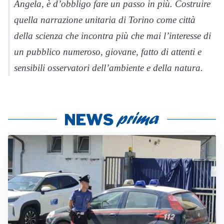
Angela, è d’obbligo fare un passo in più. Costruire
quella narrazione unitaria di Torino come città
della scienza che incontra più che mai l’interesse di
un pubblico numeroso, giovane, fatto di attenti e
sensibili osservatori dell’ambiente e della natura.