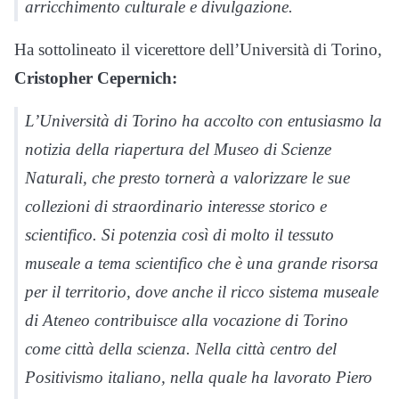
arricchimento culturale e divulgazione.
Ha sottolineato il vicerettore dell’Università di Torino,
Cristopher Cepernich:
L’Università di Torino ha accolto con entusiasmo la
notizia della riapertura del Museo di Scienze
Naturali, che presto tornerà a valorizzare le sue
collezioni di straordinario interesse storico e
scientifico. Si potenzia così di molto il tessuto
museale a tema scientifico che è una grande risorsa
per il territorio, dove anche il ricco sistema museale
di Ateneo contribuisce alla vocazione di Torino
come città della scienza. Nella città centro del
Positivismo italiano, nella quale ha lavorato Piero