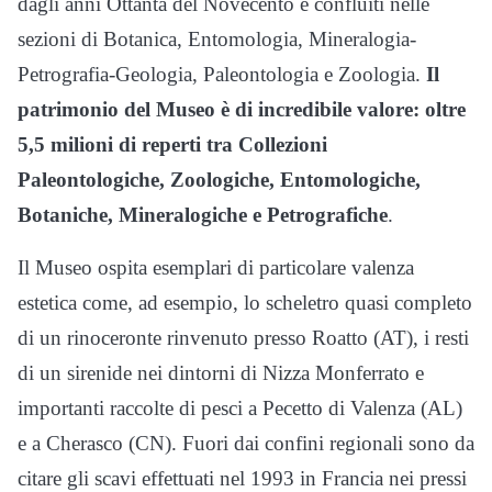
dagli anni Ottanta del Novecento e confluiti nelle
sezioni di Botanica, Entomologia, Mineralogia-
Petrografia-Geologia, Paleontologia e Zoologia.
Il
patrimonio del Museo è di incredibile valore: oltre
5,5 milioni di reperti tra Collezioni
Paleontologiche, Zoologiche, Entomologiche,
Botaniche, Mineralogiche e Petrografiche
.
Il Museo ospita esemplari di particolare valenza
estetica come, ad esempio, lo scheletro quasi completo
di un rinoceronte rinvenuto presso Roatto (AT), i resti
di un sirenide nei dintorni di Nizza Monferrato e
importanti raccolte di pesci a Pecetto di Valenza (AL)
e a Cherasco (CN). Fuori dai confini regionali sono da
citare gli scavi effettuati nel 1993 in Francia nei pressi