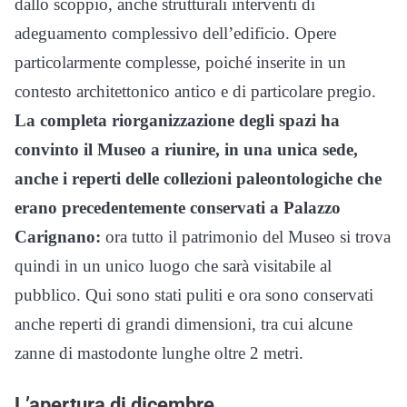
dallo scoppio, anche strutturali interventi di
adeguamento complessivo dell’edificio. Opere
particolarmente complesse, poiché inserite in un
contesto architettonico antico e di particolare pregio.
La completa riorganizzazione degli spazi ha
convinto il Museo a riunire, in una unica sede,
anche i reperti delle collezioni paleontologiche che
erano precedentemente conservati a Palazzo
Carignano:
ora tutto il patrimonio del Museo si trova
quindi in un unico luogo che sarà visitabile al
pubblico. Qui sono stati puliti e ora sono conservati
anche reperti di grandi dimensioni, tra cui alcune
zanne di mastodonte lunghe oltre 2 metri.
L’apertura di dicembre