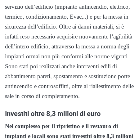
servizio dell’edificio (impianto antincendio, elettrico,
termico, condizionamento, Evac,..) e per la messa in
sicurezza dell’edificio. Oltre ai danni materiali, si è
infatti reso necessario acquisire nuovamente l’agibilità
dell’intero edificio, attraverso la messa a norma degli
impianti ormai non più conformi alle norme vigenti.
Sono stati poi realizzati anche interventi edili di
abbattimento pareti, spostamento e sostituzione porte
antincendio e controsoffitti, oltre al riallestimento delle
sale in corso di completamento.
Investiti oltre 8,3 milioni di euro
Nel complesso per il ripristino e il restauro di
impianti e locali sono stati investiti oltre 8,3 milioni