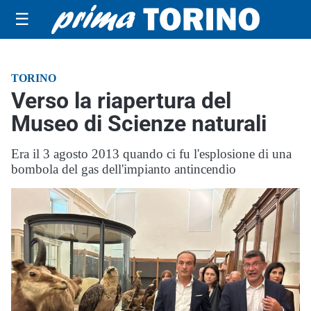
☰
TORINO
Verso la riapertura del
Museo di Scienze naturali
Era il 3 agosto 2013 quando ci fu l'esplosione di una
bombola del gas dell'impianto antincendio