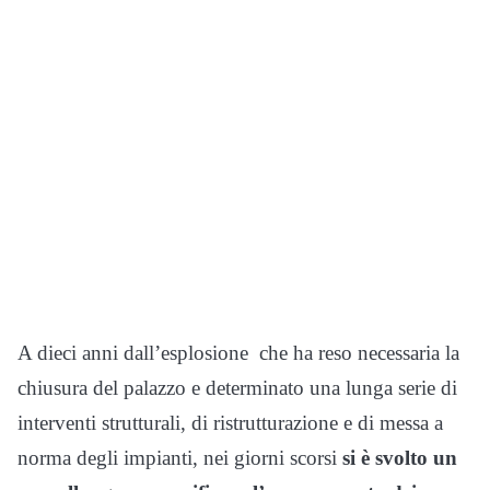
A dieci anni dall’esplosione che ha reso necessaria la
chiusura del palazzo e determinato una lunga serie di
interventi strutturali, di ristrutturazione e di messa a
norma degli impianti, nei giorni scorsi
si è svolto un