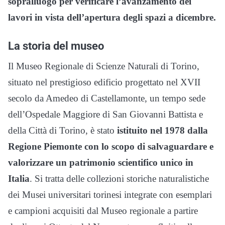
sopralluogo per verificare l’avanzamento dei
lavori in vista dell’apertura degli spazi a dicembre.
La storia del museo
Il Museo Regionale di Scienze Naturali di Torino,
situato nel prestigioso edificio progettato nel XVII
secolo da Amedeo di Castellamonte, un tempo sede
dell’Ospedale Maggiore di San Giovanni Battista e
della Città di Torino, è stato
istituito nel 1978 dalla
Regione Piemonte con lo scopo di salvaguardare e
valorizzare un patrimonio scientifico unico in
Italia
. Si tratta delle collezioni storiche naturalistiche
dei Musei universitari torinesi integrate con esemplari
e campioni acquisiti dal Museo regionale a partire