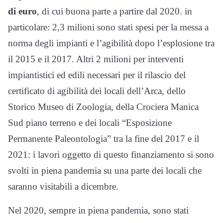
di euro
, di cui buona parte a partire dal 2020. in
particolare: 2,3 milioni sono stati spesi per la messa a
norma degli impianti e l’agibilità dopo l’esplosione tra
il 2015 e il 2017. Altri 2 milioni per interventi
impiantistici ed edili necessari per il rilascio del
certificato di agibilità dei locali dell’Arca, dello
Storico Museo di Zoologia, della Crociera Manica
Sud piano terreno e dei locali “Esposizione
Permanente Paleontologia” tra la fine del 2017 e il
2021: i lavori oggetto di questo finanziamento si sono
svolti in piena pandemia su una parte dei locali che
saranno visitabili a dicembre.
Nel 2020, sempre in piena pandemia, sono stati