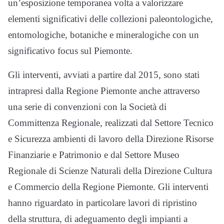
un’esposizione temporanea volta a valorizzare
elementi significativi delle collezioni paleontologiche,
entomologiche, botaniche e mineralogiche con un
significativo focus sul Piemonte.
Gli interventi, avviati a partire dal 2015, sono stati
intrapresi dalla Regione Piemonte anche attraverso
una serie di convenzioni con la Società di
Committenza Regionale, realizzati dal Settore Tecnico
e Sicurezza ambienti di lavoro della Direzione Risorse
Finanziarie e Patrimonio e dal Settore Museo
Regionale di Scienze Naturali della Direzione Cultura
e Commercio della Regione Piemonte. Gli interventi
hanno riguardato in particolare lavori di ripristino
della struttura, di adeguamento degli impianti a