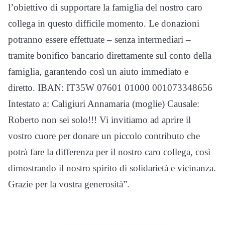
l’obiettivo di supportare la famiglia del nostro caro
collega in questo difficile momento. Le donazioni
potranno essere effettuate – senza intermediari –
tramite bonifico bancario direttamente sul conto della
famiglia, garantendo così un aiuto immediato e
diretto. IBAN: IT35W 07601 01000 001073348656
Intestato a: Caligiuri Annamaria (moglie) Causale:
Roberto non sei solo!!! Vi invitiamo ad aprire il
vostro cuore per donare un piccolo contributo che
potrà fare la differenza per il nostro caro collega, così
dimostrando il nostro spirito di solidarietà e vicinanza.
Grazie per la vostra generosità”.