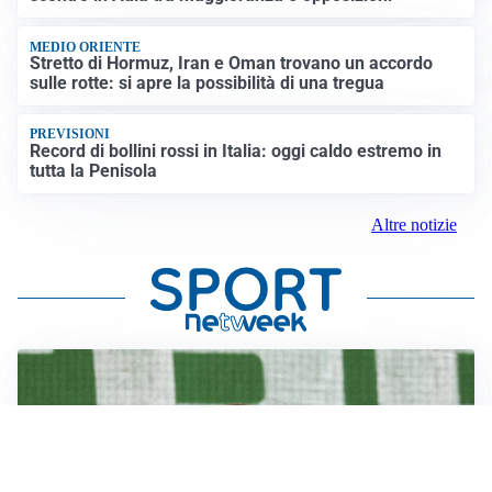
MEDIO ORIENTE
Stretto di Hormuz, Iran e Oman trovano un accordo
sulle rotte: si apre la possibilità di una tregua
PREVISIONI
Record di bollini rossi in Italia: oggi caldo estremo in
tutta la Penisola
Altre notizie