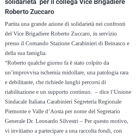
solidarietà per il collega Vice Brigadiere
Roberto Zuccaro
Partita una grande azione di solidarietà nei confronti
del Vice Brigadiere Roberto Zuccaro, in servizio
presso il Comando Stazione Carabinieri di Beinasco e
della sua famiglia.
“Roberto qualche giorno fa è stato colpito da
un’improvvisa ischemia midollare, una patologia rara
e debilitante, che richiede lunghi percorsi di
riabilitazione e un supporto continuo. – dice l’Unione
Sindacale Italiana Carabinieri Segreteria Regionale
Piemonte e Valle d’Aosta per nome del Segretario
Generale Dr. Leonardo Silvestri – Per questo motivo,
vi invitiamo a partecipare a una raccolta fondi, con