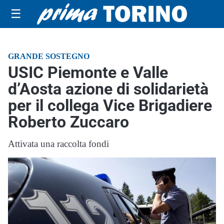
☰
GRANDE SOSTEGNO
USIC Piemonte e Valle
d’Aosta azione di solidarietà
per il collega Vice Brigadiere
Roberto Zuccaro
Attivata una raccolta fondi