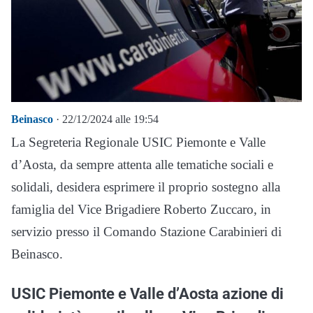
Beinasco
· 22/12/2024 alle 19:54
La Segreteria Regionale USIC Piemonte e Valle
d’Aosta, da sempre attenta alle tematiche sociali e
solidali, desidera esprimere il proprio sostegno alla
famiglia del Vice Brigadiere Roberto Zuccaro, in
servizio presso il Comando Stazione Carabinieri di
Beinasco.
USIC Piemonte e Valle d’Aosta azione di