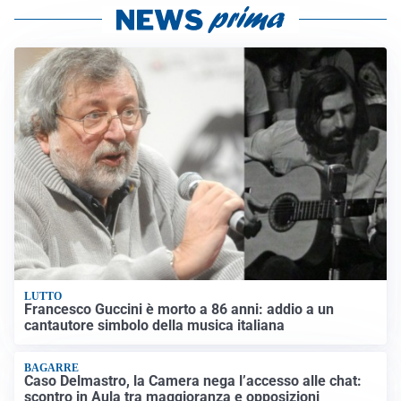
LUTTO
Francesco Guccini è morto a 86 anni: addio a un
cantautore simbolo della musica italiana
BAGARRE
Caso Delmastro, la Camera nega l’accesso alle chat:
scontro in Aula tra maggioranza e opposizioni