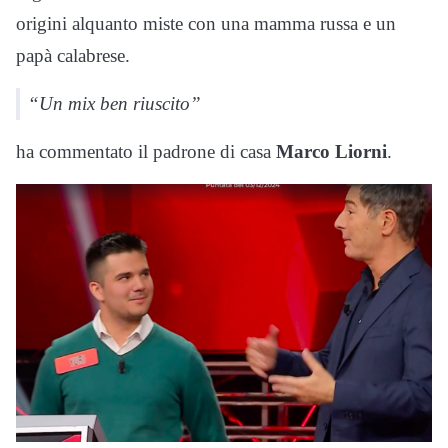
origini alquanto miste con una mamma russa e un
papà calabrese.
“Un mix ben riuscito”
ha commentato il padrone di casa
Marco Liorni
.