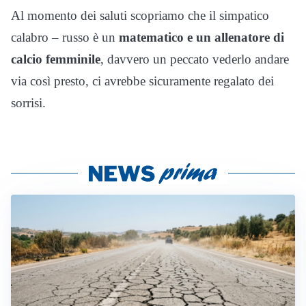
Al momento dei saluti scopriamo che il simpatico
calabro – russo è un
matematico e un allenatore di
calcio femminile
, davvero un peccato vederlo andare
via così presto, ci avrebbe sicuramente regalato dei
sorrisi.