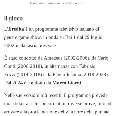
Il simpatico Yuri insieme a Marco Liorni
Il gioco
L’
Eredità
è un programma televisivo italiano di
genere game show, in onda su Rai 1 dal 29 luglio
2002 nella fascia preserale.
È stato condotto da Amadeus (2002-2006), da Carlo
Conti (2006-2018), in alternanza con Fabrizio
Frizzi (2014-2018) e da Flavio Insinna (2018-2023).
Dal 2024 è condotto da
Marco Liorni
.
Nelle sue versioni più recenti, il programma prevede
una sfida tra sette concorrenti in diverse prove, fino ad
arrivare alla proclamazione del vincitore della puntata