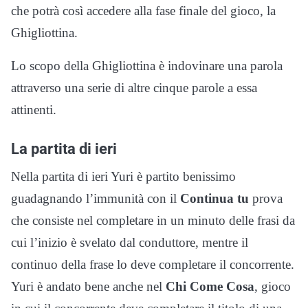
che potrà così accedere alla fase finale del gioco, la
Ghigliottina.
Lo scopo della Ghigliottina è indovinare una parola
attraverso una serie di altre cinque parole a essa
attinenti.
La partita di ieri
Nella partita di ieri Yuri è partito benissimo
guadagnando l’immunità con il
Continua tu
prova
che consiste nel completare in un minuto delle frasi da
cui l’inizio è svelato dal conduttore, mentre il
continuo della frase lo deve completare il concorrente.
Yuri è andato bene anche nel
Chi Come Cosa
, gioco