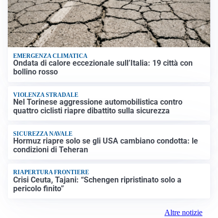
EMERGENZA CLIMATICA
Ondata di calore eccezionale sull’Italia: 19 città con
bollino rosso
VIOLENZA STRADALE
Nel Torinese aggressione automobilistica contro
quattro ciclisti riapre dibattito sulla sicurezza
SICUREZZA NAVALE
Hormuz riapre solo se gli USA cambiano condotta: le
condizioni di Teheran
RIAPERTURA FRONTIERE
Crisi Ceuta, Tajani: “Schengen ripristinato solo a
pericolo finito”
Altre notizie