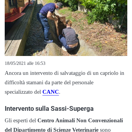
18/05/2021 alle 16:53
Ancora un intervento di salvataggio di un capriolo in
difficoltà stamani da parte del personale
specializzato del
CANC
.
Intervento sulla Sassi-Superga
Gli esperti del
Centro Animali Non Convenzionali
del Dipartimento di Scienze Veterinarie
sono