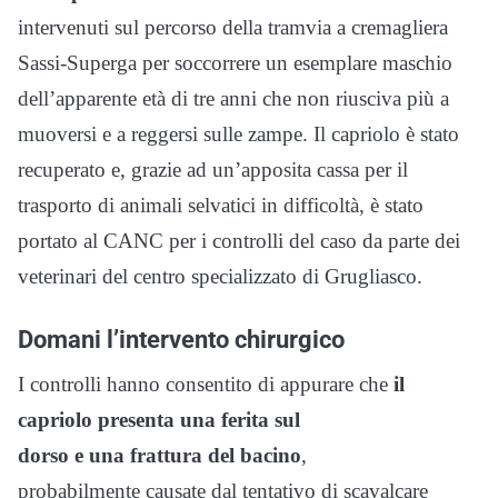
intervenuti sul percorso della tramvia a cremagliera
Sassi-Superga per soccorrere un esemplare maschio
dell’apparente età di tre anni che non riusciva più a
muoversi e a reggersi sulle zampe. Il capriolo è stato
recuperato e, grazie ad un’apposita cassa per il
trasporto di animali selvatici in difficoltà, è stato
portato al CANC per i controlli del caso da parte dei
veterinari del centro specializzato di Grugliasco.
Domani l’intervento chirurgico
I controlli hanno consentito di appurare che
il
capriolo presenta una ferita sul
dorso e una frattura del bacino
,
probabilmente causate dal tentativo di scavalcare