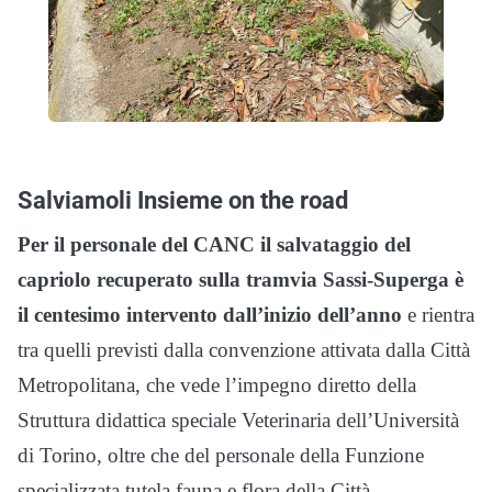
Salviamoli Insieme on the road
Per il personale del CANC il salvataggio del
capriolo recuperato sulla tramvia Sassi-Superga è
il centesimo intervento dall’inizio dell’anno
e rientra
tra quelli previsti dalla convenzione attivata dalla Città
Metropolitana, che vede l’impegno diretto della
Struttura didattica speciale Veterinaria dell’Università
di Torino, oltre che del personale della Funzione
specializzata tutela fauna e flora della Città