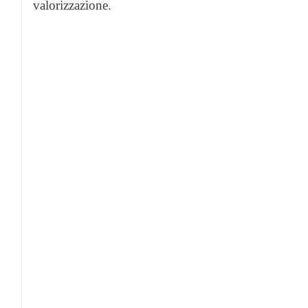
valorizzazione.