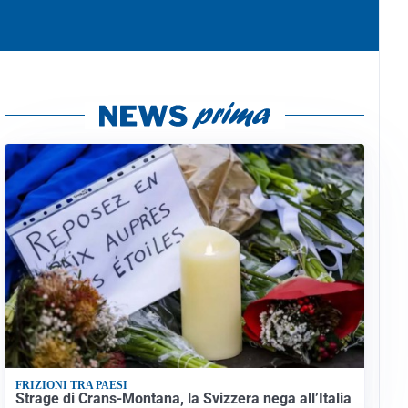
FRIZIONI TRA PAESI
Strage di Crans-Montana, la Svizzera nega all’Italia