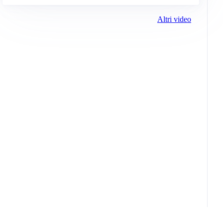
Altri video