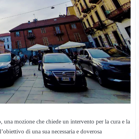
, una mozione che chiede un intervento per la cura e la
 l’obiettivo di una sua necessaria e doverosa