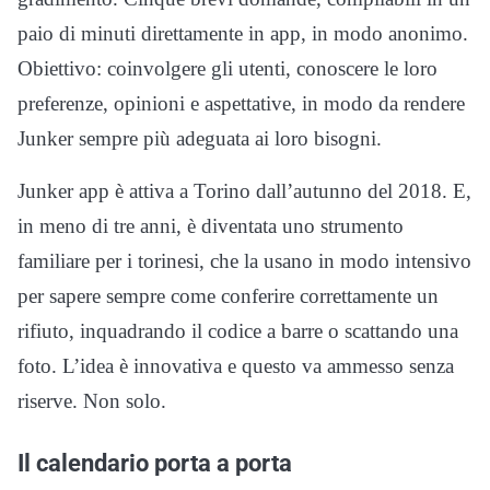
paio di minuti direttamente in app, in modo anonimo.
Obiettivo: coinvolgere gli utenti, conoscere le loro
preferenze, opinioni e aspettative, in modo da rendere
Junker sempre più adeguata ai loro bisogni.
Junker app è attiva a Torino dall’autunno del 2018. E,
in meno di tre anni, è diventata uno strumento
familiare per i torinesi, che la usano in modo intensivo
per sapere sempre come conferire correttamente un
rifiuto, inquadrando il codice a barre o scattando una
foto. L’idea è innovativa e questo va ammesso senza
riserve. Non solo.
Il calendario porta a porta