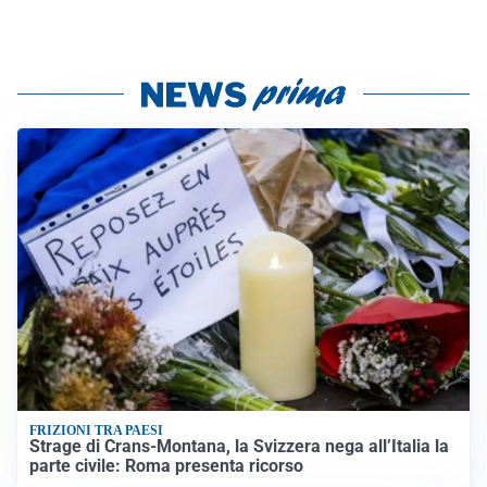
FRIZIONI TRA PAESI
Strage di Crans-Montana, la Svizzera nega all’Italia la
parte civile: Roma presenta ricorso