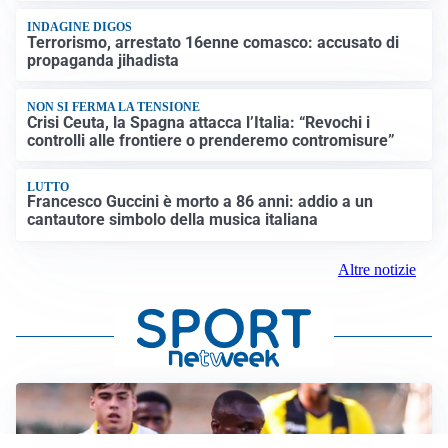
INDAGINE DIGOS
Terrorismo, arrestato 16enne comasco: accusato di
propaganda jihadista
NON SI FERMA LA TENSIONE
Crisi Ceuta, la Spagna attacca l’Italia: “Revochi i
controlli alle frontiere o prenderemo contromisure”
LUTTO
Francesco Guccini è morto a 86 anni: addio a un
cantautore simbolo della musica italiana
Altre notizie