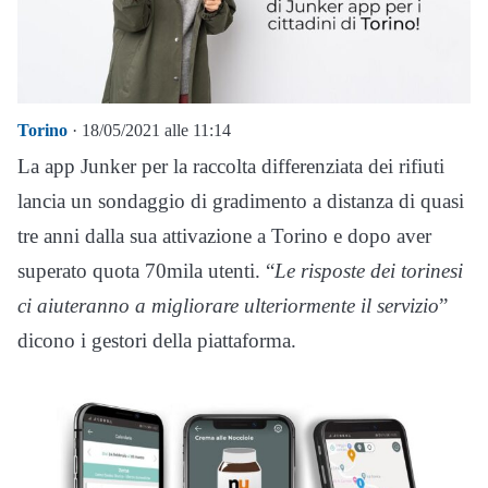
Torino
· 18/05/2021 alle 11:14
La app Junker per la raccolta differenziata dei rifiuti
lancia un sondaggio di gradimento a distanza di quasi
tre anni dalla sua attivazione a Torino e dopo aver
superato quota 70mila utenti. “
Le risposte dei torinesi
ci aiuteranno a migliorare ulteriormente il servizio
”
dicono i gestori della piattaforma.