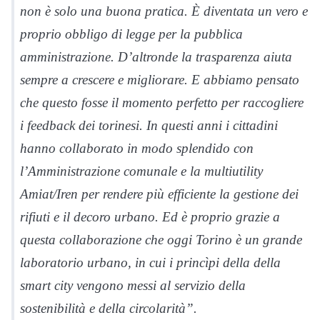
non è solo una buona pratica. È diventata un vero e
proprio obbligo di legge per la pubblica
amministrazione. D’altronde la trasparenza aiuta
sempre a crescere e migliorare. E abbiamo pensato
che questo fosse il momento perfetto per raccogliere
i feedback dei torinesi. In questi anni i cittadini
hanno collaborato in modo splendido con
l’Amministrazione comunale e la multiutility
Amiat/Iren per rendere più efficiente la gestione dei
rifiuti e il decoro urbano. Ed è proprio grazie a
questa collaborazione che oggi Torino è un grande
laboratorio urbano, in cui i princìpi della della
smart city vengono messi al servizio della
sostenibilità e della circolarità”.