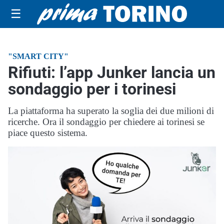
☰
"SMART CITY"
Rifiuti: l’app Junker lancia un
sondaggio per i torinesi
La piattaforma ha superato la soglia dei due milioni di
ricerche. Ora il sondaggio per chiedere ai torinesi se
piace questo sistema.