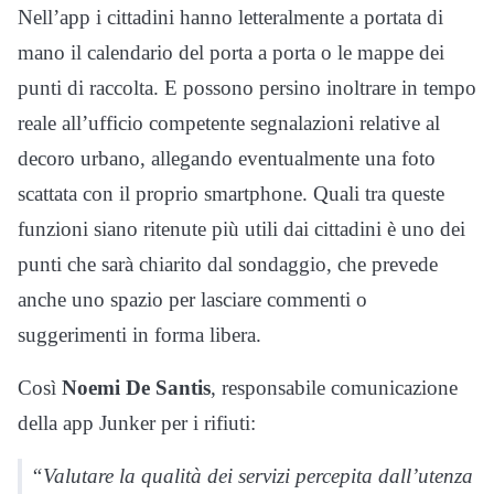
Nell’app i cittadini hanno letteralmente a portata di
mano il calendario del porta a porta o le mappe dei
punti di raccolta. E possono persino inoltrare in tempo
reale all’ufficio competente segnalazioni relative al
decoro urbano, allegando eventualmente una foto
scattata con il proprio smartphone. Quali tra queste
funzioni siano ritenute più utili dai cittadini è uno dei
punti che sarà chiarito dal sondaggio, che prevede
anche uno spazio per lasciare commenti o
suggerimenti in forma libera.
Così
Noemi De Santis
, responsabile comunicazione
della app Junker per i rifiuti:
“Valutare la qualità dei servizi percepita dall’utenza