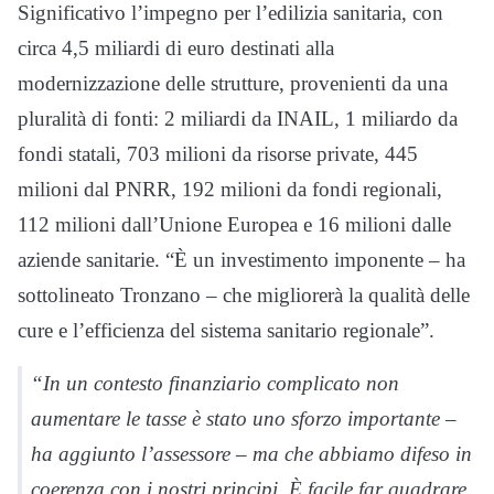
Significativo l’impegno per l’edilizia sanitaria, con
circa 4,5 miliardi di euro destinati alla
modernizzazione delle strutture, provenienti da una
pluralità di fonti: 2 miliardi da INAIL, 1 miliardo da
fondi statali, 703 milioni da risorse private, 445
milioni dal PNRR, 192 milioni da fondi regionali,
112 milioni dall’Unione Europea e 16 milioni dalle
aziende sanitarie. “È un investimento imponente – ha
sottolineato Tronzano – che migliorerà la qualità delle
cure e l’efficienza del sistema sanitario regionale”.
“In un contesto finanziario complicato non
aumentare le tasse è stato uno sforzo importante –
ha aggiunto l’assessore – ma che abbiamo difeso in
coerenza con i nostri principi. È facile far quadrare