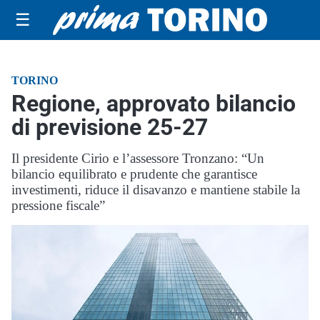
☰
TORINO
Regione, approvato bilancio
di previsione 25-27
Il presidente Cirio e l’assessore Tronzano: “Un
bilancio equilibrato e prudente che garantisce
investimenti, riduce il disavanzo e mantiene stabile la
pressione fiscale”