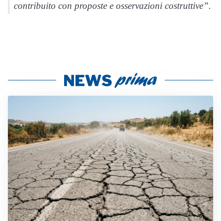
contribuito con proposte e osservazioni costruttive”.