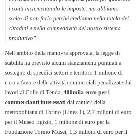
i conti incrementando le imposte, ma abbiamo
scelto di non farlo perché crediamo nella tutela dei
cittadini e nella competitività del nostro sistema
produttivo”.
Nell’ambito della manovra approvata, la legge di
stabilità ha previsto alcuni stanziamenti puntuali a
sostegno di specifici settori e territori: 1 milione di
euro a favore delle attività commerciali penalizzate dai
lavori al Colle di Tenda,
400mila euro per i
commercianti interessati
dai cantieri della
metropolitana di Torino (Linea 1), 2,7 milioni di euro
per il Museo Egizio, 1 milione di euro per la
Fondazione Torino Musei, 1,3 milioni di euro per il