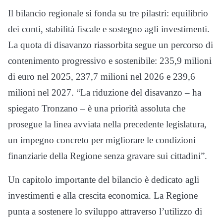
Il bilancio regionale si fonda su tre pilastri: equilibrio
dei conti, stabilità fiscale e sostegno agli investimenti.
La quota di disavanzo riassorbita segue un percorso di
contenimento progressivo e sostenibile: 235,9 milioni
di euro nel 2025, 237,7 milioni nel 2026 e 239,6
milioni nel 2027. “La riduzione del disavanzo – ha
spiegato Tronzano – è una priorità assoluta che
prosegue la linea avviata nella precedente legislatura,
un impegno concreto per migliorare le condizioni
finanziarie della Regione senza gravare sui cittadini”.
Un capitolo importante del bilancio è dedicato agli
investimenti e alla crescita economica. La Regione
punta a sostenere lo sviluppo attraverso l’utilizzo di