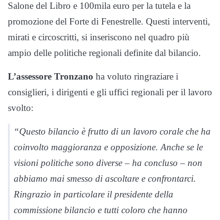
Salone del Libro e 100mila euro per la tutela e la
promozione del Forte di Fenestrelle. Questi interventi,
mirati e circoscritti, si inseriscono nel quadro più
ampio delle politiche regionali definite dal bilancio.
L’assessore Tronzano
ha voluto ringraziare i
consiglieri, i dirigenti e gli uffici regionali per il lavoro
svolto:
“Questo bilancio è frutto di un lavoro corale che ha
coinvolto maggioranza e opposizione. Anche se le
visioni politiche sono diverse – ha concluso – non
abbiamo mai smesso di ascoltare e confrontarci.
Ringrazio in particolare il presidente della
commissione bilancio e tutti coloro che hanno