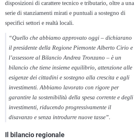
disposizioni di carattere tecnico e tributario, oltre a una
serie di stanziamenti mirati e puntuali a sostegno di
specifici settori e realtà locali.
“Quello che abbiamo approvato oggi – dichiarano
il presidente della Regione Piemonte Alberto Cirio e
l’assessore al Bilancio Andrea Tronzano – è un
bilancio che tiene insieme equilibrio, attenzione alle
esigenze dei cittadini e sostegno alla crescita e agli
investimenti. Abbiamo lavorato con rigore per
garantire la sostenibilità della spesa corrente e degli
investimenti, riducendo progressivamente il
disavanzo e senza introdurre nuove tasse”.
Il bilancio regionale