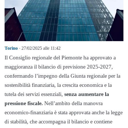
Torino
· 27/02/2025 alle 11:42
Il Consiglio regionale del Piemonte ha approvato a
maggioranza il bilancio di previsione 2025-2027,
confermando l’impegno della Giunta regionale per la
sostenibilità finanziaria, la crescita economica e la
tutela dei servizi essenziali,
senza aumentare la
pressione fiscale.
Nell’ambito della manovra
economico-finanziaria è stata approvata anche la legge
di stabilità, che accompagna il bilancio e contiene