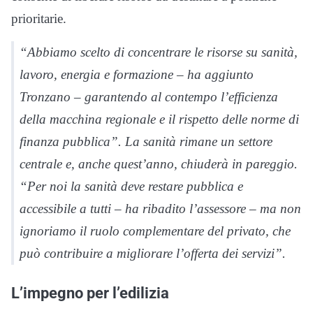
prioritarie.
“Abbiamo scelto di concentrare le risorse su sanità,
lavoro, energia e formazione – ha aggiunto
Tronzano – garantendo al contempo l’efficienza
della macchina regionale e il rispetto delle norme di
finanza pubblica”. La sanità rimane un settore
centrale e, anche quest’anno, chiuderà in pareggio.
“Per noi la sanità deve restare pubblica e
accessibile a tutti – ha ribadito l’assessore – ma non
ignoriamo il ruolo complementare del privato, che
può contribuire a migliorare l’offerta dei servizi”.
L’impegno per l’edilizia