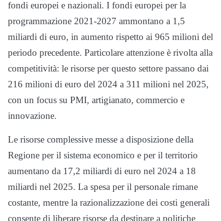
fondi europei e nazionali. I fondi europei per la
programmazione 2021-2027 ammontano a 1,5
miliardi di euro, in aumento rispetto ai 965 milioni del
periodo precedente. Particolare attenzione è rivolta alla
competitività: le risorse per questo settore passano dai
216 milioni di euro del 2024 a 311 milioni nel 2025,
con un focus su PMI, artigianato, commercio e
innovazione.
Le risorse complessive messe a disposizione della
Regione per il sistema economico e per il territorio
aumentano da 17,2 miliardi di euro nel 2024 a 18
miliardi nel 2025. La spesa per il personale rimane
costante, mentre la razionalizzazione dei costi generali
consente di liberare risorse da destinare a politiche