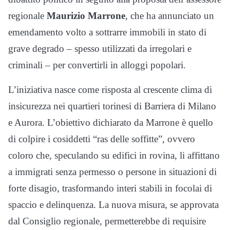
regionale
Maurizio Marrone
, che ha annunciato un
emendamento volto a sottrarre immobili in stato di
grave degrado – spesso utilizzati da irregolari e
criminali – per convertirli in alloggi popolari.
L’iniziativa nasce come risposta al crescente clima di
insicurezza nei quartieri torinesi di Barriera di Milano
e Aurora. L’obiettivo dichiarato da Marrone è quello
di colpire i cosiddetti “ras delle soffitte”, ovvero
coloro che, speculando su edifici in rovina, li affittano
a immigrati senza permesso o persone in situazioni di
forte disagio, trasformando interi stabili in focolai di
spaccio e delinquenza. La nuova misura, se approvata
dal Consiglio regionale, permetterebbe di requisire