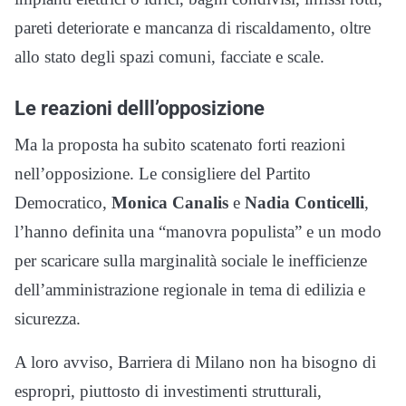
pareti deteriorate e mancanza di riscaldamento, oltre
allo stato degli spazi comuni, facciate e scale.
Le reazioni delll’opposizione
Ma la proposta ha subito scatenato forti reazioni
nell’opposizione. Le consigliere del Partito
Democratico,
Monica Canalis
e
Nadia Conticelli
,
l’hanno definita una “manovra populista” e un modo
per scaricare sulla marginalità sociale le inefficienze
dell’amministrazione regionale in tema di edilizia e
sicurezza.
A loro avviso, Barriera di Milano non ha bisogno di
espropri, piuttosto di investimenti strutturali,