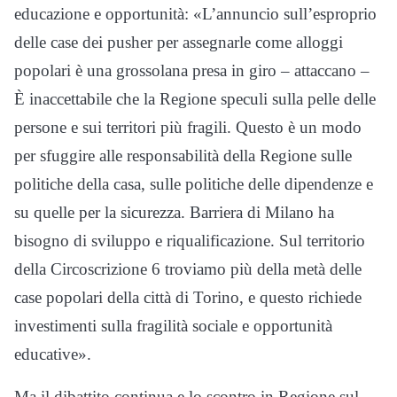
educazione e opportunità: «L’annuncio sull’esproprio
delle case dei pusher per assegnarle come alloggi
popolari è una grossolana presa in giro – attaccano –
È inaccettabile che la Regione speculi sulla pelle delle
persone e sui territori più fragili. Questo è un modo
per sfuggire alle responsabilità della Regione sulle
politiche della casa, sulle politiche delle dipendenze e
su quelle per la sicurezza. Barriera di Milano ha
bisogno di sviluppo e riqualificazione. Sul territorio
della Circoscrizione 6 troviamo più della metà delle
case popolari della città di Torino, e questo richiede
investimenti sulla fragilità sociale e opportunità
educative».
Ma il dibattito continua e lo scontro in Regione sul