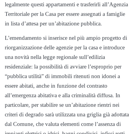
legalmente questi appartamenti e trasferirli all’Agenzia
Territoriale per la Casa per essere assegnati a famiglie
in lista d’attesa per un’abitazione pubblica.
L’emendamento si inserisce nel più ampio progetto di
riorganizzazione delle agenzie per la casa e introduce
una novità nella legge regionale sull’edilizia
residenziale: la possibilità di avviare l’esproprio per
“pubblica utilità” di immobili ritenuti non idonei a
essere abitati, anche in funzione del contrasto
all’emergenza abitativa e alla criminalità diffusa. In
particolare, per stabilire se un’abitazione rientri nei
criteri di degrado sarà utilizzata una griglia già adottata
dal Comune, che valuta elementi come l’assenza di
impianti elettrici o idrici, bagni condivisi, infissi rotti,