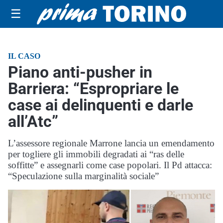
☰
IL CASO
Piano anti-pusher in
Barriera: “Espropriare le
case ai delinquenti e darle
all’Atc”
L’assessore regionale Marrone lancia un emendamento
per togliere gli immobili degradati ai “ras delle
soffitte” e assegnarli come case popolari. Il Pd attacca:
“Speculazione sulla marginalità sociale”