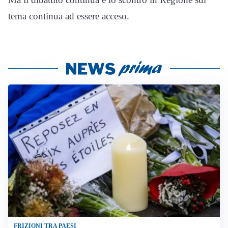
tema continua ad essere acceso.
FRIZIONI TRA PAESI