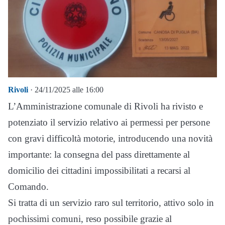
Rivoli
· 24/11/2025 alle 16:00
L’Amministrazione comunale di Rivoli ha rivisto e
potenziato il servizio relativo ai permessi per persone
con gravi difficoltà motorie, introducendo una novità
importante: la consegna del pass direttamente al
domicilio dei cittadini impossibilitati a recarsi al
Comando.
Si tratta di un servizio raro sul territorio, attivo solo in
pochissimi comuni, reso possibile grazie al