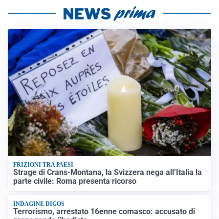
FRIZIONI TRA PAESI
Strage di Crans-Montana, la Svizzera nega all’Italia la
parte civile: Roma presenta ricorso
INDAGINE DIGOS
Terrorismo, arrestato 16enne comasco: accusato di