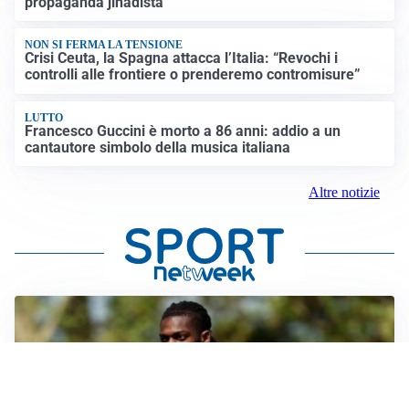
propaganda jihadista
NON SI FERMA LA TENSIONE
Crisi Ceuta, la Spagna attacca l’Italia: “Revochi i
controlli alle frontiere o prenderemo contromisure”
LUTTO
Francesco Guccini è morto a 86 anni: addio a un
cantautore simbolo della musica italiana
Altre notizie