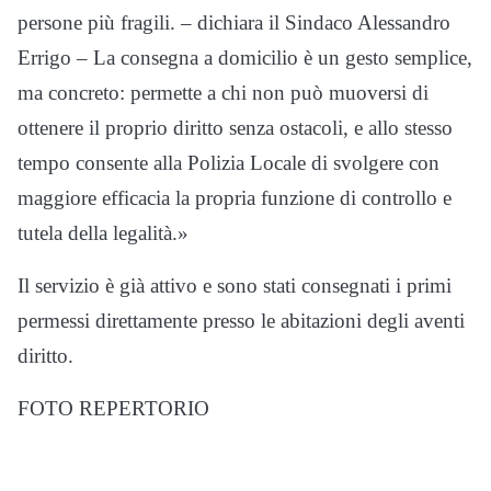
persone più fragili. – dichiara il Sindaco Alessandro
Errigo – La consegna a domicilio è un gesto semplice,
ma concreto: permette a chi non può muoversi di
ottenere il proprio diritto senza ostacoli, e allo stesso
tempo consente alla Polizia Locale di svolgere con
maggiore efficacia la propria funzione di controllo e
tutela della legalità.»
Il servizio è già attivo e sono stati consegnati i primi
permessi direttamente presso le abitazioni degli aventi
diritto.
FOTO REPERTORIO