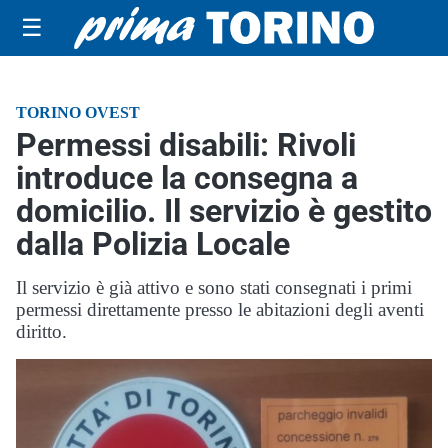
☰
TORINO OVEST
Permessi disabili: Rivoli
introduce la consegna a
domicilio. Il servizio è gestito
dalla Polizia Locale
Il servizio è già attivo e sono stati consegnati i primi
permessi direttamente presso le abitazioni degli aventi
diritto.