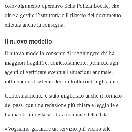
coinvolgimento operativo della Polizia Locale, che
oltre a gestire l’istruttoria e il rilascio del documento
effettua anche la consegna.
Il nuovo modello
Il nuovo modello consente di raggiungere chi ha
maggiori fragilità e, contestualmente, permette agli
agenti di verificare eventuali situazioni anomale,
rafforzando il sistema dei controlli contro gli abusi.
Contestualmente, è stato migliorato anche il formato
del pass, con una redazione più chiara e leggibile e
l’abbandono della scrittura manuale della data.
«Vogliamo garantire un servizio più vicino alle