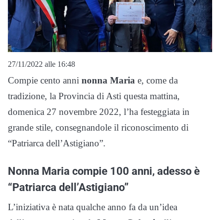
27/11/2022 alle 16:48
Compie cento anni
nonna Maria
e, come da
tradizione, la Provincia di Asti questa mattina,
domenica 27 novembre 2022, l’ha festeggiata in
grande stile, consegnandole il riconoscimento di
“Patriarca dell’Astigiano”.
Nonna Maria compie 100 anni, adesso è
“Patriarca dell’Astigiano”
L’iniziativa è nata qualche anno fa da un’idea