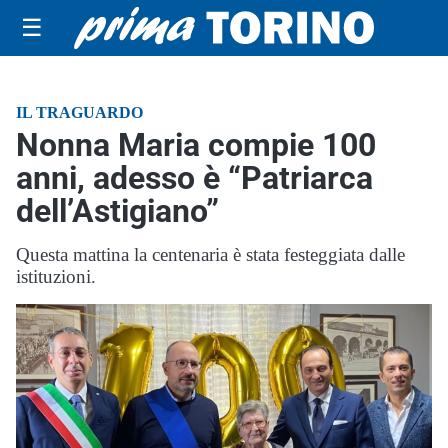
☰
IL TRAGUARDO
Nonna Maria compie 100
anni, adesso è “Patriarca
dell’Astigiano”
Questa mattina la centenaria è stata festeggiata dalle
istituzioni.