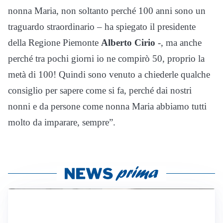
nonna Maria, non soltanto perché 100 anni sono un
traguardo straordinario – ha spiegato il presidente
della Regione Piemonte
Alberto Cirio
-, ma anche
perché tra pochi giorni io ne compirò 50, proprio la
metà di 100! Quindi sono venuto a chiederle qualche
consiglio per sapere come si fa, perché dai nostri
nonni e da persone come nonna Maria abbiamo tutti
molto da imparare, sempre”.