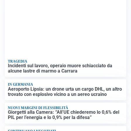
TRAGEDIA
Incidenti sul lavoro, operaio muore schiacciato da
alcune lastre di marmo a Carrara
IN GERMANIA
Aeroporto Lipsia: un drone urta un cargo DHL, un altro
trovato con esplosivo vicino a un aereo ucraino
NUOVI MARGINI DI FLESSIBILITÀ
Giorgetti alla Camera: “All’UE chiederemo lo 0,6% del
PIL per l’energia e lo 0,9% per la difesa”