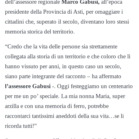
dell’assessore regionale
Marco Gabusi,
all’epoca
presidente della Provincia di Asti, per omaggiare i
cittadini che, superato il secolo, diventano loro stessi
memoria storica del territorio.
“Credo che la vita delle persone sia strettamente
collegata alla storia di un territorio e che coloro che lì
hanno vissuto per anni, in questo caso un secolo,
siano parte integrante del racconto – ha affermato
l’assessore Gabusi
-. Oggi festeggiamo un centenario
per me un po’ speciale. La mia nonna Maria, super
arzilla e con una memoria di ferro, potrebbe
raccontarci tantissimi aneddoti della sua vita…se li
ricorda tutti!”