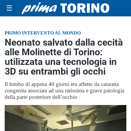
☰
PRIMO INTERVENTO AL MONDO
Neonato salvato dalla cecità
alle Molinette di Torino:
utilizzata una tecnologia in
3D su entrambi gli occhi
Il bimbo di appena 40 giorni era affetto da cataratta
congenita associata ad una rarissima e grave patologia
della parte posteriore dell’occhio