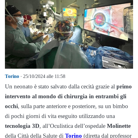
Torino
· 25/10/2024 alle 11:58
Un neonato è stato salvato dalla cecità grazie al
primo
intervento al mondo di chirurgia in entrambi gli
occhi
, sulla parte anteriore e posteriore, su un bimbo
di pochi giorni di vita eseguito utilizzando una
tecnologia 3D
, all’Oculistica dell’ospedale
Molinette
della Città della Salute di
Torino
(diretta dal professor