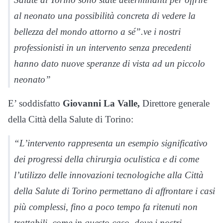
al neonato una possibilità concreta di vedere la
bellezza del mondo attorno a sé”.ve i nostri
professionisti in un intervento senza precedenti
hanno dato nuove speranze di vista ad un piccolo
neonato”
E’ soddisfatto
Giovanni La Valle,
Direttore generale
della Città della Salute di Torino:
“L’intervento rappresenta un esempio significativo
dei progressi della chirurgia oculistica e di come
l’utilizzo delle innovazioni tecnologiche alla Città
della Salute di Torino permettano di affrontare i casi
più complessi, fino a poco tempo fa ritenuti non
trattabili, come in questo caso, dove i nostri