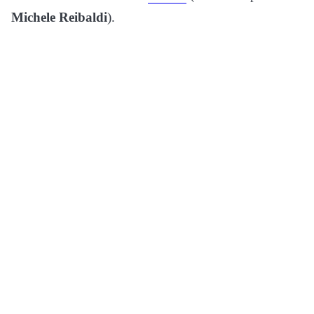
Michele Reibaldi
).