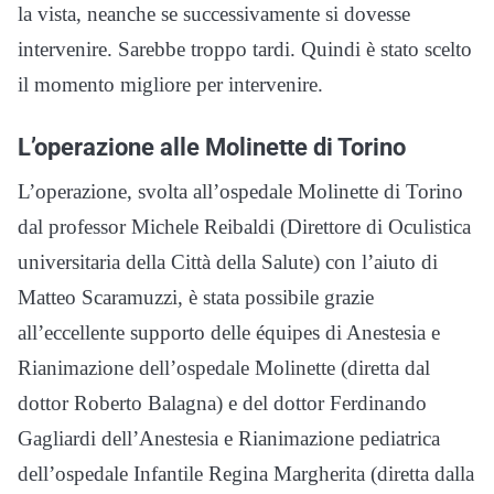
la vista, neanche se successivamente si dovesse
intervenire. Sarebbe troppo tardi. Quindi è stato scelto
il momento migliore per intervenire.
L’operazione alle Molinette di Torino
L’operazione, svolta all’ospedale Molinette di Torino
dal professor Michele Reibaldi (Direttore di Oculistica
universitaria della Città della Salute) con l’aiuto di
Matteo Scaramuzzi, è stata possibile grazie
all’eccellente supporto delle équipes di Anestesia e
Rianimazione dell’ospedale Molinette (diretta dal
dottor Roberto Balagna) e del dottor Ferdinando
Gagliardi dell’Anestesia e Rianimazione pediatrica
dell’ospedale Infantile Regina Margherita (diretta dalla