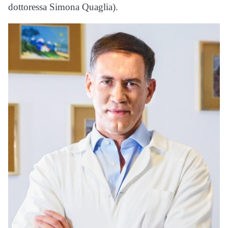
dottoressa Simona Quaglia).