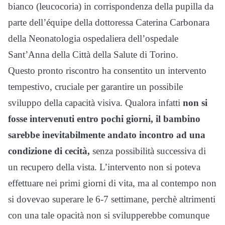
bianco (leucocoria) in corrispondenza della pupilla da
parte dell’équipe della dottoressa Caterina Carbonara
della Neonatologia ospedaliera dell’ospedale
Sant’Anna della Città della Salute di Torino.
Questo pronto riscontro ha consentito un intervento
tempestivo, cruciale per garantire un possibile
sviluppo della capacità visiva. Qualora infatti
non si
fosse intervenuti entro pochi giorni, il bambino
sarebbe inevitabilmente andato incontro ad una
condizione di cecità,
senza possibilità successiva di
un recupero della vista. L’intervento non si poteva
effettuare nei primi giorni di vita, ma al contempo non
si dovevao superare le 6-7 settimane, perchè altrimenti
con una tale opacità non si svilupperebbe comunque