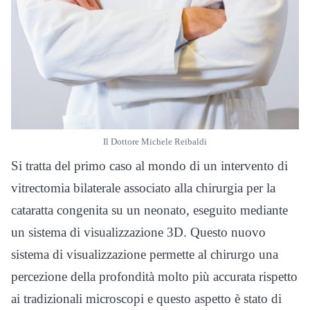
Il Dottore Michele Reibaldi
Si tratta del primo caso al mondo di un intervento di
vitrectomia bilaterale associato alla chirurgia per la
cataratta congenita su un neonato, eseguito mediante
un sistema di visualizzazione 3D. Questo nuovo
sistema di visualizzazione permette al chirurgo una
percezione della profondità molto più accurata rispetto
ai tradizionali microscopi e questo aspetto è stato di