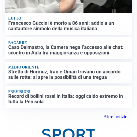
LUTTO
Francesco Guccini è morto a 86 anni: addio a un
cantautore simbolo della musica italiana
BAGARRE
Caso Delmastro, la Camera nega l’accesso alle chat:
scontro in Aula tra maggioranza e opposizioni
MEDIO ORIENTE
Stretto di Hormuz, Iran e Oman trovano un accordo
sulle rotte: si apre la possibilità di una tregua
PREVISIONI
Record di bollini rossi in Italia: oggi caldo estremo in
tutta la Penisola
Altre notizie