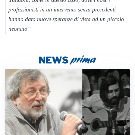
professionisti in un intervento senza precedenti
hanno dato nuove speranze di vista ad un piccolo
neonato”