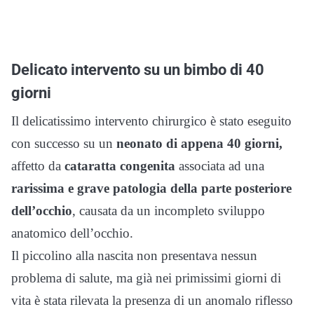
Delicato intervento su un bimbo di 40
giorni
Il delicatissimo intervento chirurgico è stato eseguito
con successo su un
neonato di appena 40 giorni,
affetto da
cataratta congenita
associata ad una
rarissima e grave patologia della parte posteriore
dell’occhio
, causata da un incompleto sviluppo
anatomico dell’occhio.
Il piccolino alla nascita non presentava nessun
problema di salute, ma già nei primissimi giorni di
vita è stata rilevata la presenza di un anomalo riflesso