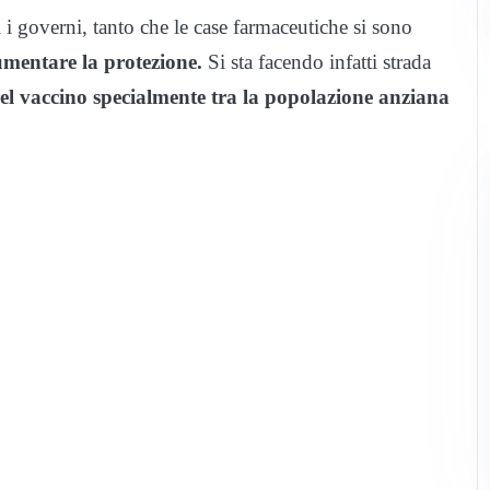
 i governi, tanto che le case farmaceutiche si sono
umentare la protezione.
Si sta facendo infatti strada
del vaccino specialmente tra la popolazione anziana