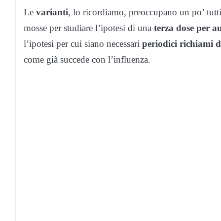
Le
varianti
, lo ricordiamo, preoccupano un po’ tutti
mosse per studiare l’ipotesi di una
terza dose
per a
l’ipotesi per cui siano necessari
periodici richiami 
come già succede con l’influenza.