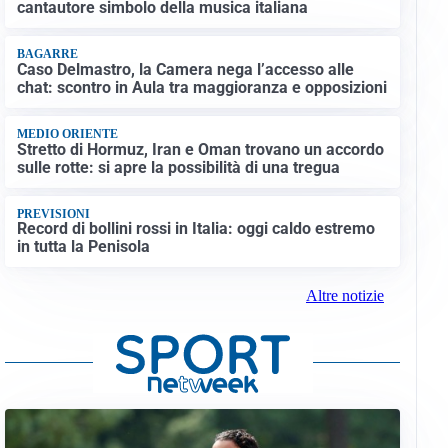
cantautore simbolo della musica italiana
BAGARRE
Caso Delmastro, la Camera nega l’accesso alle
chat: scontro in Aula tra maggioranza e opposizioni
MEDIO ORIENTE
Stretto di Hormuz, Iran e Oman trovano un accordo
sulle rotte: si apre la possibilità di una tregua
PREVISIONI
Record di bollini rossi in Italia: oggi caldo estremo
in tutta la Penisola
Altre notizie