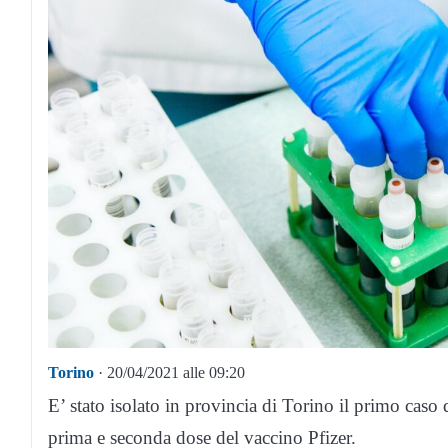
Torino
· 20/04/2021 alle 09:20
E’ stato isolato in provincia di Torino il primo caso
prima e seconda dose del vaccino Pfizer.