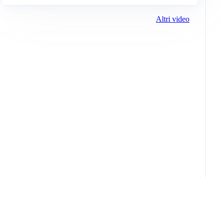
Altri video