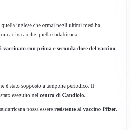
quella inglese che ormai negli ultimi mesi ha
ora arriva anche quella sudafricana.
ià vaccinato con prima e seconda dose del vaccino
e è stato sopposto a tampone periodico. Il
 stato eseguito nel
centro di Candiolo.
e sudafricana possa essere
resistente al vaccino Pfizer.