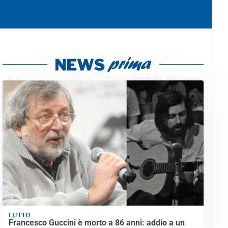
LUTTO
Francesco Guccini è morto a 86 anni: addio a un