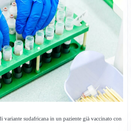
 di variante sudafricana in un paziente già vaccinato con