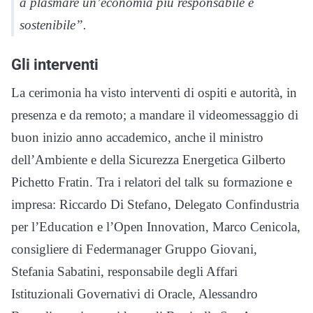
a plasmare un’economia più responsabile e
sostenibile”.
Gli interventi
La cerimonia ha visto interventi di ospiti e autorità, in
presenza e da remoto; a mandare il videomessaggio di
buon inizio anno accademico, anche il ministro
dell’Ambiente e della Sicurezza Energetica Gilberto
Pichetto Fratin. Tra i relatori del talk su formazione e
impresa: Riccardo Di Stefano, Delegato Confindustria
per l’Education e l’Open Innovation, Marco Cenicola,
consigliere di Federmanager Gruppo Giovani,
Stefania Sabatini, responsabile degli Affari
Istituzionali Governativi di Oracle, Alessandro