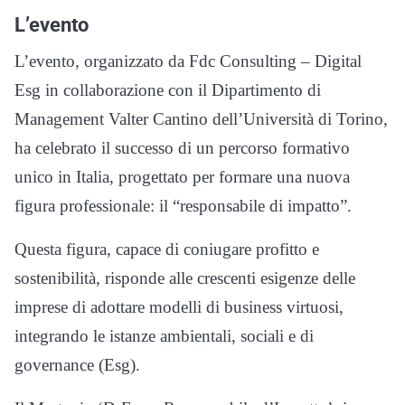
L’evento
L’evento, organizzato da Fdc Consulting – Digital
Esg in collaborazione con il Dipartimento di
Management Valter Cantino dell’Università di Torino,
ha celebrato il successo di un percorso formativo
unico in Italia, progettato per formare una nuova
figura professionale: il “responsabile di impatto”.
Questa figura, capace di coniugare profitto e
sostenibilità, risponde alle crescenti esigenze delle
imprese di adottare modelli di business virtuosi,
integrando le istanze ambientali, sociali e di
governance (Esg).