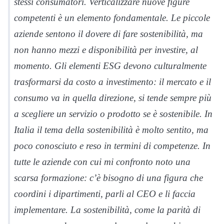
stessi consumatori. Verticalizzare nuove figure
competenti è un elemento fondamentale. Le piccole
aziende sentono il dovere di fare sostenibilità, ma
non hanno mezzi e disponibilità per investire, al
momento. Gli elementi ESG devono culturalmente
trasformarsi da costo a investimento: il mercato e il
consumo va in quella direzione, si tende sempre più
a scegliere un servizio o prodotto se è sostenibile. In
Italia il tema della sostenibilità è molto sentito, ma
poco conosciuto e reso in termini di competenze. In
tutte le aziende con cui mi confronto noto una
scarsa formazione: c’è bisogno di una figura che
coordini i dipartimenti, parli al CEO e li faccia
implementare. La sostenibilità, come la parità di