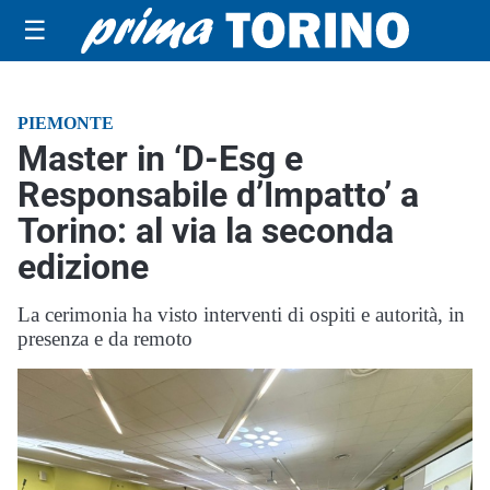
☰
PIEMONTE
Master in ‘D-Esg e
Responsabile d’Impatto’ a
Torino: al via la seconda
edizione
La cerimonia ha visto interventi di ospiti e autorità, in
presenza e da remoto