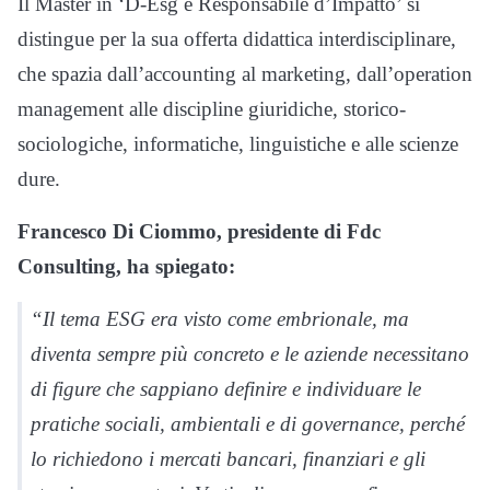
Il Master in ‘D-Esg e Responsabile d’Impatto’ si
distingue per la sua offerta didattica interdisciplinare,
che spazia dall’accounting al marketing, dall’operation
management alle discipline giuridiche, storico-
sociologiche, informatiche, linguistiche e alle scienze
dure.
Francesco Di Ciommo, presidente di Fdc
Consulting, ha spiegato:
“Il tema ESG era visto come embrionale, ma
diventa sempre più concreto e le aziende necessitano
di figure che sappiano definire e individuare le
pratiche sociali, ambientali e di governance, perché
lo richiedono i mercati bancari, finanziari e gli