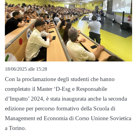
18/06/2025 alle 15:28
Con la proclamazione degli studenti che hanno
completato il Master ‘D-Esg e Responsabile
d’Impatto’ 2024, è stata inaugurata anche la seconda
edizione per percorso formativo della Scuola di
Management ed Economia di Corso Unione Sovietica
a Torino.