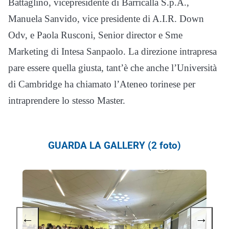
Battaglino, vicepresidente di Barricalla S.p.A.,
Manuela Sanvido, vice presidente di A.I.R. Down
Odv, e Paola Rusconi, Senior director e Sme
Marketing di Intesa Sanpaolo. La direzione intrapresa
pare essere quella giusta, tant’è che anche l’Università
di Cambridge ha chiamato l’Ateneo torinese per
intraprendere lo stesso Master.
GUARDA LA GALLERY (2 foto)
←
→