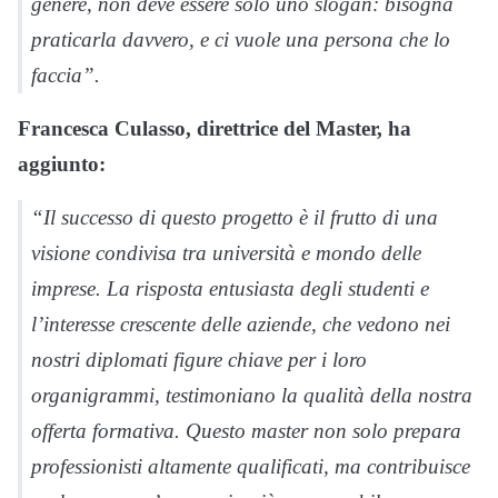
genere, non deve essere solo uno slogan: bisogna
praticarla davvero, e ci vuole una persona che lo
faccia”.
Francesca Culasso, direttrice del Master, ha
aggiunto:
“Il successo di questo progetto è il frutto di una
visione condivisa tra università e mondo delle
imprese. La risposta entusiasta degli studenti e
l’interesse crescente delle aziende, che vedono nei
nostri diplomati figure chiave per i loro
organigrammi, testimoniano la qualità della nostra
offerta formativa. Questo master non solo prepara
professionisti altamente qualificati, ma contribuisce