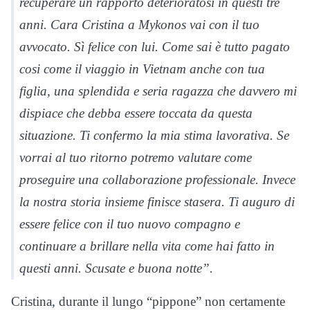
recuperare un rapporto deterioratosi in questi tre
anni. Cara Cristina a Mykonos vai con il tuo
avvocato. Sì felice con lui. Come sai è tutto pagato
cosi come il viaggio in Vietnam anche con tua
figlia, una splendida e seria ragazza che davvero mi
dispiace che debba essere toccata da questa
situazione. Ti confermo la mia stima lavorativa. Se
vorrai al tuo ritorno potremo valutare come
proseguire una collaborazione professionale. Invece
la nostra storia insieme finisce stasera. Ti auguro di
essere felice con il tuo nuovo compagno e
continuare a brillare nella vita come hai fatto in
questi anni. Scusate e buona notte”.
Cristina, durante il lungo “pippone” non certamente