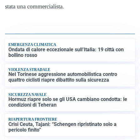
stata una commercialista.
EMERGENZA CLIMATICA
Ondata di calore eccezionale sull’Italia: 19 città con
bollino rosso
VIOLENZA STRADALE
Nel Torinese aggressione automobilistica contro
quattro ciclisti riapre dibattito sulla sicurezza
SICUREZZA NAVALE
Hormuz riapre solo se gli USA cambiano condotta: le
condizioni di Teheran
RIAPERTURA FRONTIERE
Crisi Ceuta, Tajani: “Schengen ripristinato solo a
pericolo finito”