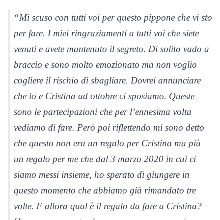
“Mi scuso con tutti voi per questo pippone che vi sto
per fare. I miei ringraziamenti a tutti voi che siete
venuti e avete mantenuto il segreto. Di solito vado a
braccio e sono molto emozionato ma non voglio
cogliere il rischio di sbagliare. Dovrei annunciare
che io e Cristina ad ottobre ci sposiamo. Queste
sono le partecipazioni che per l’ennesima volta
vediamo di fare. Però poi riflettendo mi sono detto
che questo non era un regalo per Cristina ma più
un regalo per me che dal 3 marzo 2020 in cui ci
siamo messi insieme, ho sperato di giungere in
questo momento che abbiamo già rimandato tre
volte. E allora qual è il regalo da fare a Cristina?