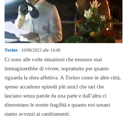
Torino
· 10/08/2023 alle 14:40
Ci sono alle volte situazioni che nessuno mai
immaginerebbe di vivere, soprattutto per quanto
riguarda la sfera affettiva. A Torino come in altre città,
spesso accadono episodi più unici che rari che
lasciano senza parole da una parte e dall’altra ci
dimostrano le nostre fragilità e quanto noi umani
siamo avvezzi ai cambiamenti.