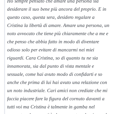
Ho sempre pensato che amare una persona sia
desiderare il suo bene più ancora del proprio. E in
questo caso, questa sera, desidero regalare a
Cristina la libertà di amare. Amare una persona, un
noto avvocato che tiene più chiaramente che a me e
che penso che abbia fatto in modo di diventare
odioso solo per evitare di mancarmi nei miei
riguardi. Cara Cristina, so di quanto tu ne sia
innamorata, sia dal punto di vista mentale e
sessuale, come hai avuto modo di confidarti e so
anche che prima di lui hai avuto una relazione con
un noto industriale. Cari amici non crediate che mi
faccia piacere fare la figura del cornuto davanti a
tutti voi ma Cristina è talmente in gamba nel