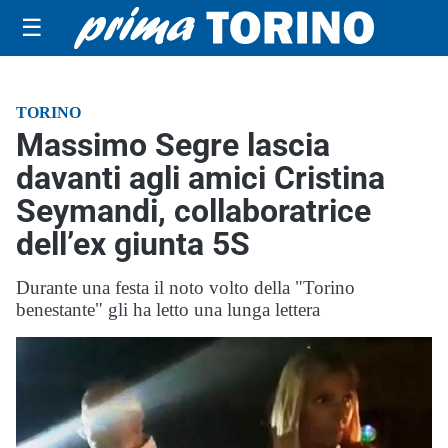
☰
TORINO
Massimo Segre lascia
davanti agli amici Cristina
Seymandi, collaboratrice
dell’ex giunta 5S
Durante una festa il noto volto della "Torino
benestante" gli ha letto una lunga lettera