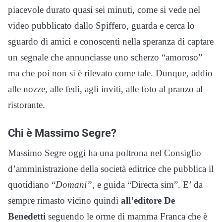
piacevole durato quasi sei minuti, come si vede nel
video pubblicato dallo Spiffero, guarda e cerca lo
sguardo di amici e conoscenti nella speranza di captare
un segnale che annunciasse uno scherzo “amoroso”
ma che poi non si è rilevato come tale. Dunque, addio
alle nozze, alle fedi, agli inviti, alle foto al pranzo al
ristorante.
Chi è Massimo Segre?
Massimo Segre oggi ha una poltrona nel Consiglio
d’amministrazione della società editrice che pubblica il
quotidiano “
Domani”
, e guida “Directa sim”. E’ da
sempre rimasto vicino quindi
all’editore De
Benedetti
seguendo le orme di mamma Franca che è