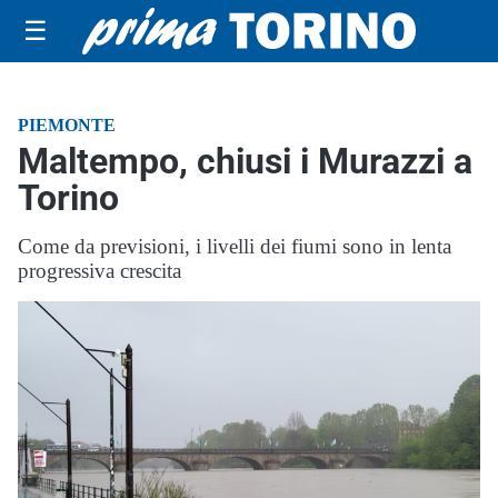
☰
PIEMONTE
Maltempo, chiusi i Murazzi a
Torino
Come da previsioni, i livelli dei fiumi sono in lenta
progressiva crescita