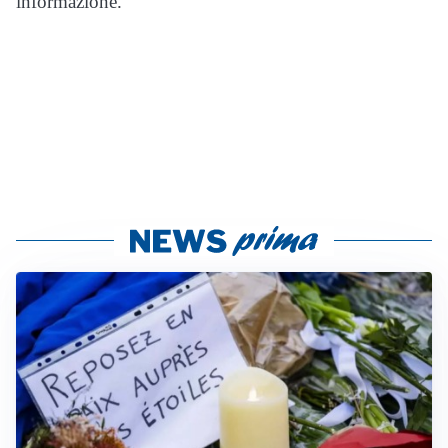
informazione.