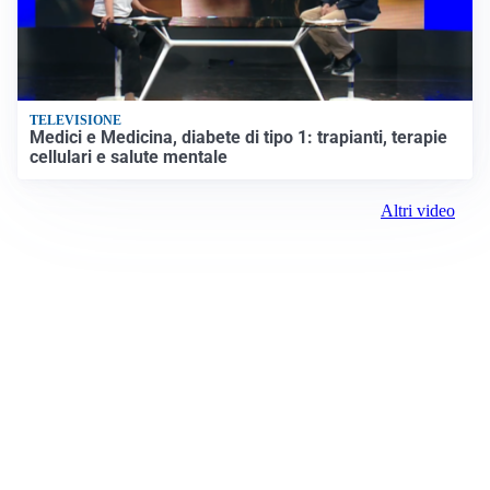
TELEVISIONE
Medici e Medicina, diabete di tipo 1: trapianti, terapie
cellulari e salute mentale
Altri video
Prima Torino