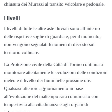
chiusura dei Murazzi al transito veicolare e pedonale.
I livelli
I livelli di tutte le altre aste fluviali sono all’interno
delle rispettive soglie di guardia e, per il momento,
non vengono segnalati fenomeni di dissesto sul
territorio collinare.
La Protezione civile della Città di Torino continua a
monitorare attentamente le evoluzioni delle condizioni
meteo e il livello dei fiumi nelle prossime ore.
Qualsiasi ulteriore aggiornamento in base
all’evoluzione del maltempo sarà comunicato con
tempestività alla cittadinanza e agli organi di