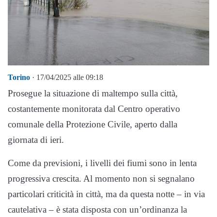
Torino
· 17/04/2025 alle 09:18
Prosegue la situazione di maltempo sulla città,
costantemente monitorata dal Centro operativo
comunale della Protezione Civile, aperto dalla
giornata di ieri.
Come da previsioni, i livelli dei fiumi sono in lenta
progressiva crescita. Al momento non si segnalano
particolari criticità in città, ma da questa notte – in via
cautelativa – è stata disposta con un’ordinanza la