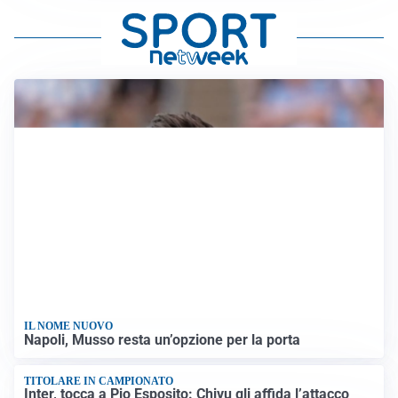
IL NOME NUOVO
Napoli, Musso resta un’opzione per la porta
TITOLARE IN CAMPIONATO
Inter, tocca a Pio Esposito: Chivu gli affida l’attacco