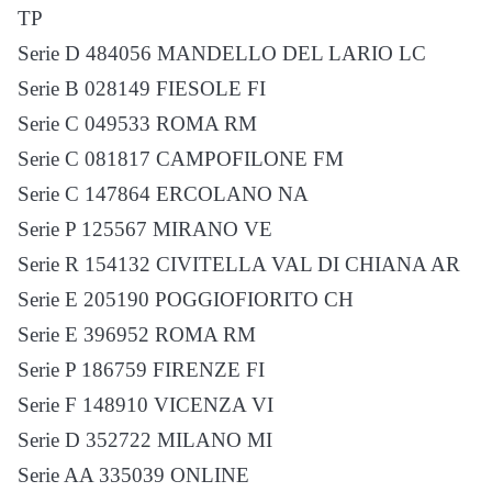
TP
Serie D 484056 MANDELLO DEL LARIO LC
Serie B 028149 FIESOLE FI
Serie C 049533 ROMA RM
Serie C 081817 CAMPOFILONE FM
Serie C 147864 ERCOLANO NA
Serie P 125567 MIRANO VE
Serie R 154132 CIVITELLA VAL DI CHIANA AR
Serie E 205190 POGGIOFIORITO CH
Serie E 396952 ROMA RM
Serie P 186759 FIRENZE FI
Serie F 148910 VICENZA VI
Serie D 352722 MILANO MI
Serie AA 335039 ONLINE