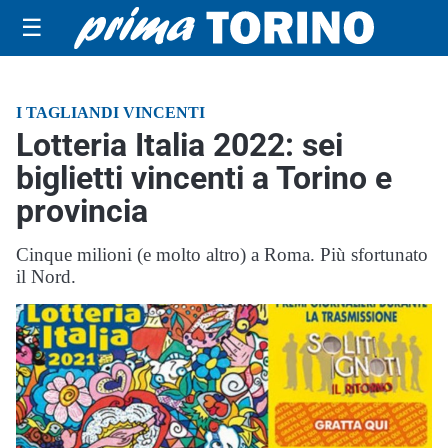
☰
I TAGLIANDI VINCENTI
Lotteria Italia 2022: sei
biglietti vincenti a Torino e
provincia
Cinque milioni (e molto altro) a Roma. Più sfortunato
il Nord.