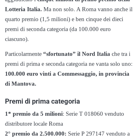
Lotteria Italia.
Ma non solo. A Roma vanno anche il
quarto premio (1,5 milioni) e ben cinque dei dieci
premi di seconda categoria (da 100.000 euro
ciascuno).
Particolarmente
“sfortunato” il Nord Italia
che tra i
premi di prima e seconda categoria ne vanta solo uno:
100.000 euro vinti a Commessaggio, in provincia
di Mantova.
Premi di prima categoria
1* premio da 5 milioni
: Serie T 018060 venduto
distributore locale Roma
2° premio da 2.500.000:
Serie P 297147 venduto a