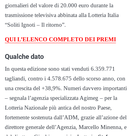
giornalieri del valore di 20.000 euro durante la
trasmissione televisiva abbinata alla Lotteria Italia
“Soliti Ignoti – Il ritorno”.
QUI L’ELENCO COMPLETO DEI PREMI
Qualche dato
In questa edizione sono stati venduti 6.359.771
tagliandi, contro i 4.578.675 dello scorso anno, con
una crescita del +38,9%. Numeri davvero importanti
– segnala l’agenzia specializzata Agimeg – per la
Lotteria Nazionale più antica del nostro Paese,
fortemente sostenuta dall’ADM, grazie all’azione del
direttore generale dell’Agenzia, Marcello Minenna, e