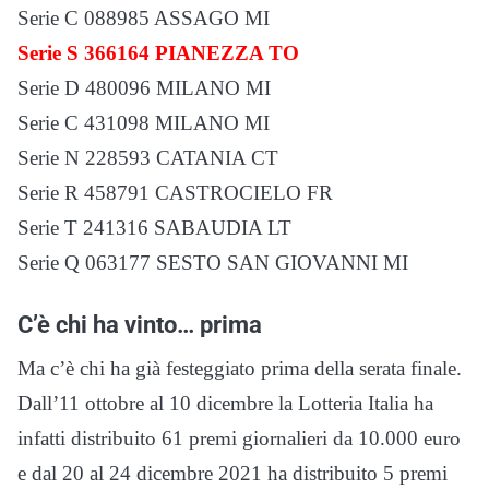
Serie C 088985 ASSAGO MI
Serie S 366164 PIANEZZA TO
Serie D 480096 MILANO MI
Serie C 431098 MILANO MI
Serie N 228593 CATANIA CT
Serie R 458791 CASTROCIELO FR
Serie T 241316 SABAUDIA LT
Serie Q 063177 SESTO SAN GIOVANNI MI
C’è chi ha vinto… prima
Ma c’è chi ha già festeggiato prima della serata finale.
Dall’11 ottobre al 10 dicembre la Lotteria Italia ha
infatti distribuito 61 premi giornalieri da 10.000 euro
e dal 20 al 24 dicembre 2021 ha distribuito 5 premi