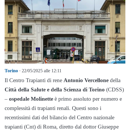
Torino
· 22/05/2025 alle 12:11
Il Centro Trapianti di rene
Antonio Vercellone
della
Città della Salute e della Scienza di Torino
(CDSS)
–
ospedale Molinette
è primo assoluto per numero e
complessità di trapianti renali. Questi sono i
recentissimi dati del bilancio del Centro nazionale
trapianti (Cnt) di Roma, diretto dal dottor Giuseppe