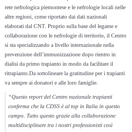
rete nefrologica piemontese e le nefrologie locali nelle
altre regioni, come riportato dai dati nazionali
elaborati dal CNT. Proprio sulla base del legame e
collaborazione con le nefrologie di territorio, il Centro
si sta specializzando a livello internazionale nella
prevenzione dell’immunizzazione dopo rientro in
dialisi da primo trapianto in modo da facilitare il
ritrapianto.Da sottolineare la gratitudine per i trapianti
va sempre ai donatori e alle loro famiglie.
“Questo report del Centro nazionale trapianti
conferma che la CDSS è al top in Italia in questo
campo. Tutto questo grazie alla collaborazione
multidisciplinare tra i nostri professionisti così