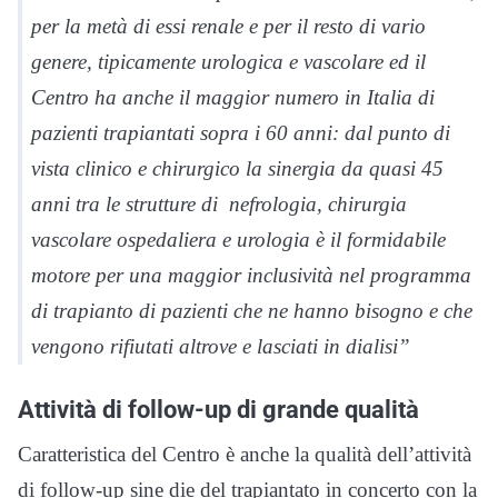
per la metà di essi renale e per il resto di vario
genere, tipicamente urologica e vascolare ed il
Centro ha anche il maggior numero in Italia di
pazienti trapiantati sopra i 60 anni: dal punto di
vista clinico e chirurgico la sinergia da quasi 45
anni tra le strutture di nefrologia, chirurgia
vascolare ospedaliera e urologia è il formidabile
motore per una maggior inclusività nel programma
di trapianto di pazienti che ne hanno bisogno e che
vengono rifiutati altrove e lasciati in dialisi”
Attività di follow-up di grande qualità
Caratteristica del Centro è anche la qualità dell’attività
di follow-up sine die del trapiantato in concerto con la