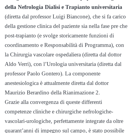
della Nefrologia Dialisi e Trapianto universitaria
(diretta dal professor Luigi Biancone), che si fa carico
della gestione clinica del paziente sia nella fase pre che
post-trapianto (e svolge storicamente funzioni di
coordinamento e Responsabilità di Programma), con
la Chirurgia vascolare ospedaliera (diretta dal dottor
Aldo Verri), con l’Urologia universitaria (diretta dal
professor Paolo Gontero). La componente
anestesiologica è attualmente diretta dal dottor
Maurizio Berardino della Rianimazione 2.
Grazie alla convergenza di queste differenti
competenze cliniche e chirurgiche nefrologiche-
vascolari-urologiche, perfettamente integrate da oltre
quarant’anni di impegno sul campo, è stato possibile