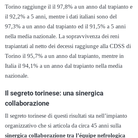
Torino raggiunge il il 97,8% a un anno dal trapianto e
il 92,2% a 5 anni, mentre i dati italiani sono del
97,3% a un anno dal trapianto ed il 91,5% a 5 anni
nella media nazionale. La sopravvivenza dei reni
trapiantati al netto dei decessi raggiunge alla CDSS di
Torino il 95,7% a un anno dal trapianto, mentre in
Italia il 94,1% a un anno dal trapianto nella media
nazionale.
Il segreto torinese: una sinergica
collaborazione
Il segreto torinese di questi risultati sta nell’impianto
organizzativo che si articola da circa 45 anni sulla
sinergica collaborazione tra l’équipe nefrologica