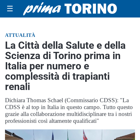
☰
ATTUALITÀ
La Città della Salute e della
Scienza di Torino prima in
Italia per numero e
complessità di trapianti
renali
Dichiara Thomas Schael (Commissario CDSS): "La
CDSS è al top in Italia in questo campo. Tutto questo
grazie alla collaborazione multidisciplinare tra i nostri
professionisti così altamente qualificati"