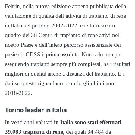
Feltrin, nella nuova edizione appena pubblicata della
valutazione di qualità dell’attività di trapianto di rene
in Italia nel periodo 2002-2022, che fornisce un
quadro dei 38 Centri di trapianto di rene attivi nel
nostro Paese e dell’intero percorso assistenziale dei
pazienti. CDSS è prima assoluta. Non solo, ma pur
eseguendo trapianti sempre più complessi, ha i risultati
migliori di qualità anche a distanza del trapianto. E i
dati su questo riguardano proprio gli ultimi anni
2018-2022.
Torino leader in Italia
In venti anni valutati
in Italia sono stati effettuati
39.083 trapianti di rene
, dei quali 34.484 da