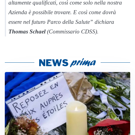
altamente qualificati, così come solo nella nostra
Azienda è possibile trovare. E così come dovrà
essere nel futuro Parco della Salute” dichiara
Thomas Schael
(Commissario CDSS).