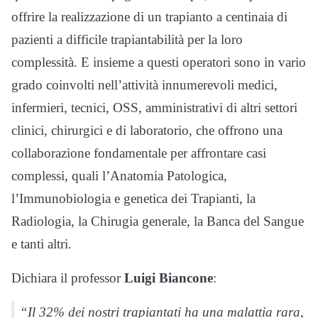
offrire la realizzazione di un trapianto a centinaia di
pazienti a difficile trapiantabilità per la loro
complessità. E insieme a questi operatori sono in vario
grado coinvolti nell’attività innumerevoli medici,
infermieri, tecnici, OSS, amministrativi di altri settori
clinici, chirurgici e di laboratorio, che offrono una
collaborazione fondamentale per affrontare casi
complessi, quali l’Anatomia Patologica,
l’Immunobiologia e genetica dei Trapianti, la
Radiologia, la Chirugia generale, la Banca del Sangue
e tanti altri.
Dichiara il professor
Luigi Biancone
:
“Il 32% dei nostri trapiantati ha una malattia rara,