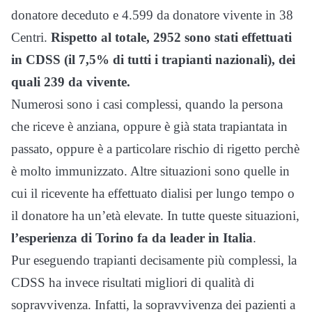
donatore deceduto e 4.599 da donatore vivente in 38
Centri.
Rispetto al totale, 2952 sono stati effettuati
in CDSS (il 7,5% di tutti i trapianti nazionali), dei
quali 239 da vivente.
Numerosi sono i casi complessi, quando la persona
che riceve è anziana, oppure è già stata trapiantata in
passato, oppure è a particolare rischio di rigetto perchè
è molto immunizzato. Altre situazioni sono quelle in
cui il ricevente ha effettuato dialisi per lungo tempo o
il donatore ha un’età elevate. In tutte queste situazioni,
l’esperienza di Torino fa da leader in Italia
.
Pur eseguendo trapianti decisamente più complessi, la
CDSS ha invece risultati migliori di qualità di
sopravvivenza. Infatti, la sopravvivenza dei pazienti a