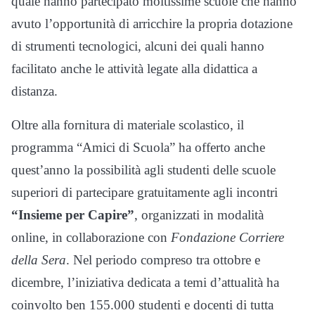
quale hanno partecipato moltissime scuole che hanno
avuto l’opportunità di arricchire la propria dotazione
di strumenti tecnologici, alcuni dei quali hanno
facilitato anche le attività legate alla didattica a
distanza.
Oltre alla fornitura di materiale scolastico, il
programma “Amici di Scuola” ha offerto anche
quest’anno la possibilità agli studenti delle scuole
superiori di partecipare gratuitamente agli incontri
“Insieme per Capire”
, organizzati in modalità
online, in collaborazione con
Fondazione Corriere
della Sera
. Nel periodo compreso tra ottobre e
dicembre, l’iniziativa dedicata a temi d’attualità ha
coinvolto ben 155.000 studenti e docenti di tutta