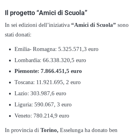
Il progetto “Amici di Scuola”
In sei edizioni dell’iniziativa
“Amici di Scuola”
sono
stati donati:
Emilia- Romagna: 5.325.571,3 euro
Lombardia: 66.338.320,5 euro
Piemonte: 7.866.451,5 euro
Toscana: 11.921.695, 2 euro
Lazio: 303.987,6 euro
Liguria: 590.067, 3 euro
Veneto: 780.214,9 euro
In provincia di
Torino,
Esselunga ha donato ben