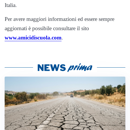
Italia.
Per avere maggiori informazioni ed essere sempre
aggiornati è possibile consultare il sito
www.amicidiscuola.com
.