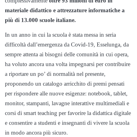
complessivamente
oltre 93 milioni di euro in
materiale didattico e attrezzature informatiche a
più di 13.000 scuole italiane.
In un anno in cui la scuola è stata messa in seria
difficoltà dall’emergenza da Covid-19, Esselunga, da
sempre attenta ai bisogni delle comunità in cui opera,
ha voluto ancora una volta impegnarsi per contribuire
a riportare un po’ di normalità nel presente,
proponendo un catalogo arricchito di premi pensati
per rispondere alle nuove esigenze: notebook, tablet,
monitor, stampanti, lavagne interattive multimediali e
corsi di smart teaching per favorire la didattica digitale
e consentire a studenti e insegnanti di vivere la scuola
in modo ancora più sicuro.