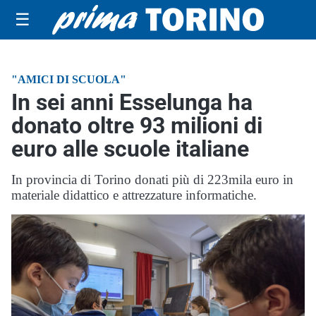
☰
"AMICI DI SCUOLA"
In sei anni Esselunga ha
donato oltre 93 milioni di
euro alle scuole italiane
In provincia di Torino donati più di 223mila euro in
materiale didattico e attrezzature informatiche.