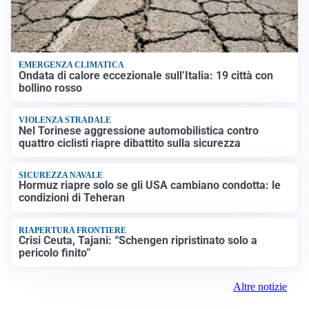
EMERGENZA CLIMATICA
Ondata di calore eccezionale sull’Italia: 19 città con
bollino rosso
VIOLENZA STRADALE
Nel Torinese aggressione automobilistica contro
quattro ciclisti riapre dibattito sulla sicurezza
SICUREZZA NAVALE
Hormuz riapre solo se gli USA cambiano condotta: le
condizioni di Teheran
RIAPERTURA FRONTIERE
Crisi Ceuta, Tajani: “Schengen ripristinato solo a
pericolo finito”
Altre notizie