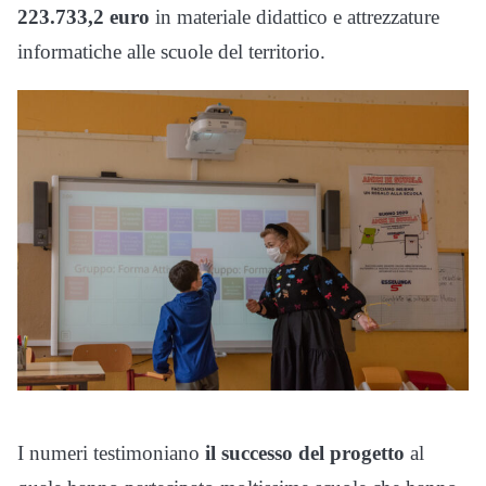
223.733,2 euro
in materiale didattico e attrezzature
informatiche alle scuole del territorio.
I numeri testimoniano
il successo del progetto
al