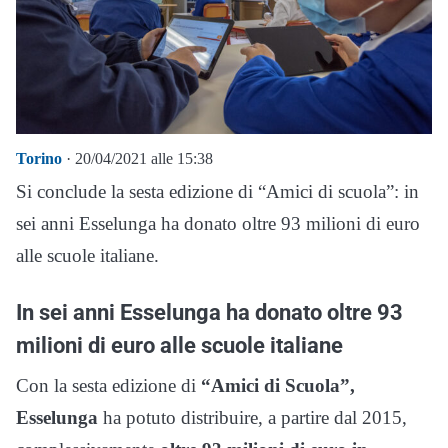
Torino
· 20/04/2021 alle 15:38
Si conclude la sesta edizione di “Amici di scuola”: in
sei anni Esselunga ha donato oltre 93 milioni di euro
alle scuole italiane.
In sei anni Esselunga ha donato oltre 93
milioni di euro alle scuole italiane
Con la sesta edizione di
“Amici di Scuola”,
Esselunga
ha potuto distribuire, a partire dal 2015,