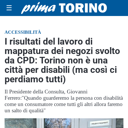
☰
ACCESSIBILITÀ
I risultati del lavoro di
mappatura dei negozi svolto
da CPD: Torino non è una
città per disabili (ma così ci
perdiamo tutti)
Il Presidente della Consulta, Giovanni
Ferrero:"Quando guarderemo la persona con disabilità
come un consumatore come tutti gli altri allora faremo
un salto di qualità"