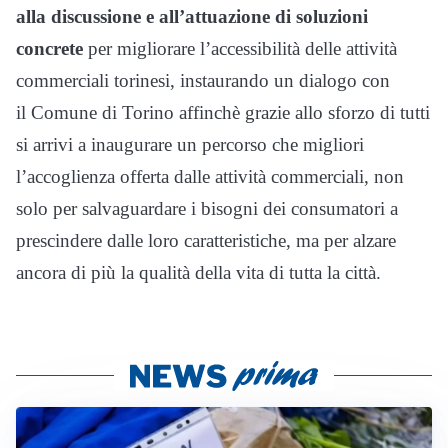
alla discussione e all’attuazione di soluzioni
concrete
per migliorare l’accessibilità delle attività
commerciali torinesi, instaurando un dialogo con
il Comune di Torino affinchè grazie allo sforzo di tutti
si arrivi a inaugurare un percorso che migliori
l’accoglienza offerta dalle attività commerciali, non
solo per salvaguardare i bisogni dei consumatori a
prescindere dalle loro caratteristiche, ma per alzare
ancora di più la qualità della vita di tutta la città.