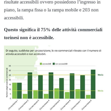
risultate accessibili ovvero possiedono l’ingresso in
piano, la rampa fissa o la rampa mobile e 203 non
accessibili.
Questo significa il 75% delle attività commerciali
torinesi non è accessibile.