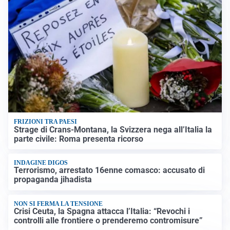
FRIZIONI TRA PAESI
Strage di Crans-Montana, la Svizzera nega all’Italia la
parte civile: Roma presenta ricorso
INDAGINE DIGOS
Terrorismo, arrestato 16enne comasco: accusato di
propaganda jihadista
NON SI FERMA LA TENSIONE
Crisi Ceuta, la Spagna attacca l’Italia: “Revochi i
controlli alle frontiere o prenderemo contromisure”