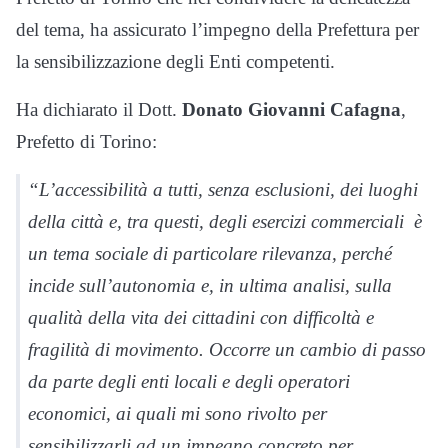
del tema, ha assicurato l’impegno della Prefettura per
la sensibilizzazione degli Enti competenti.
Ha dichiarato il Dott.
Donato Giovanni Cafagna
,
Prefetto di Torino:
“L’accessibilità a tutti, senza esclusioni, dei luoghi
della città e, tra questi, degli esercizi commerciali è
un tema sociale di particolare rilevanza, perché
incide sull’autonomia e, in ultima analisi, sulla
qualità della vita dei cittadini con difficoltà e
fragilità di movimento. Occorre un cambio di passo
da parte degli enti locali e degli operatori
economici, ai quali mi sono rivolto per
sensibilizzarli ad un impegno concreto per