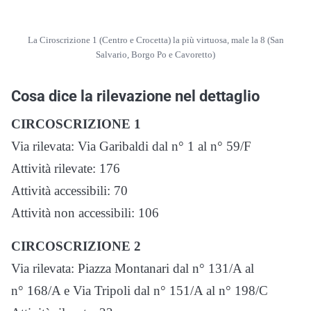
La Ciroscrizione 1 (Centro e Crocetta) la più virtuosa, male la 8 (San
Salvario, Borgo Po e Cavoretto)
Cosa dice la rilevazione nel dettaglio
CIRCOSCRIZIONE 1
Via rilevata: Via Garibaldi dal n° 1 al n° 59/F
Attività rilevate: 176
Attività accessibili: 70
Attività non accessibili: 106
CIRCOSCRIZIONE 2
Via rilevata: Piazza Montanari dal n° 131/A al
n° 168/A e Via Tripoli dal n° 151/A al n° 198/C