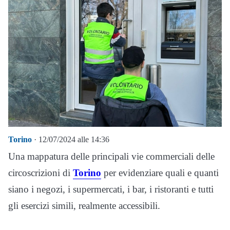
Torino
· 12/07/2024 alle 14:36
Una mappatura delle principali vie commerciali delle
circoscrizioni di
Torino
per evidenziare quali e quanti
siano i negozi, i supermercati, i bar, i ristoranti e tutti
gli esercizi simili, realmente accessibili.