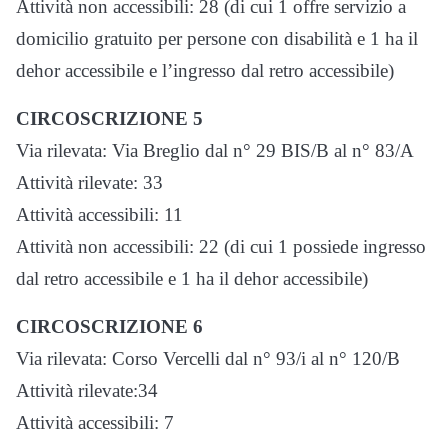
Attività non accessibili: 28 (di cui 1 offre servizio a
domicilio gratuito per persone con disabilità e 1 ha il
dehor accessibile e l’ingresso dal retro accessibile)
CIRCOSCRIZIONE 5
Via rilevata: Via Breglio dal n° 29 BIS/B al n° 83/A
Attività rilevate: 33
Attività accessibili: 11
Attività non accessibili: 22 (di cui 1 possiede ingresso
dal retro accessibile e 1 ha il dehor accessibile)
CIRCOSCRIZIONE 6
Via rilevata: Corso Vercelli dal n° 93/i al n° 120/B
Attività rilevate:34
Attività accessibili: 7