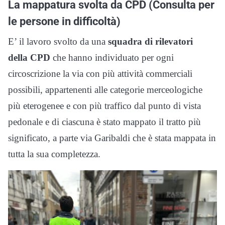
La mappatura svolta da CPD (Consulta per
le persone in difficoltà)
E’ il lavoro svolto da una
squadra di rilevatori
della CPD
che hanno individuato per ogni
circoscrizione la via con più attività commerciali
possibili, appartenenti alle categorie merceologiche
più eterogenee e con più traffico dal punto di vista
pedonale e di ciascuna è stato mappato il tratto più
significato, a parte via Garibaldi che è stata mappata in
tutta la sua completezza.