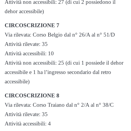
Attività non accessibili: 27 (di cui 2 possiedono il
dehor accessibile)
CIRCOSCRIZIONE 7
Via rilevata: Corso Belgio dal n° 26/A al n° 51/D
Attività rilevate: 35
Attività accessibili: 10
Attività non accessibili: 25 (di cui 1 possiede il dehor
accessibile e 1 ha l’ingresso secondario dal retro
accessibile)
CIRCOSCRIZIONE 8
Via rilevata: Corso Traiano dal n° 2/A al n° 38/C
Attività rilevate: 35
Attività accessibili: 4