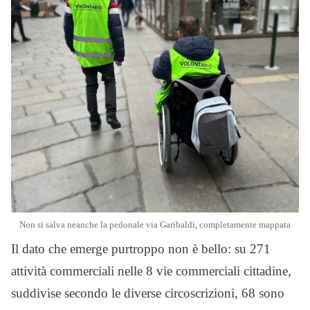
Non si salva neanche la pedonale via Garibaldi, completamente mappata
Il dato che emerge purtroppo non è bello: su 271
attività commerciali nelle 8 vie commerciali cittadine,
suddivise secondo le diverse circoscrizioni, 68 sono