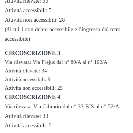
Attività rilevate: 33
Attività accessibili: 5
Attività non accessibili: 28
(di cui 1 con dehor accessibile e l’ingresso dal retro
accessibile)
CIRCOSCRIZIONE 3
Via rilevata: Via Frejus dal n° 80/A al n° 102/A
Attività rilevate: 34
Attività accessibili: 9
Attività non accessibili: 25
CIRCOSCRIZIONE 4
Via rilevata: Via Cibrario dal n° 33 BIS al n° 52/A
Attività rilevate: 33
Attività accessibili: 5