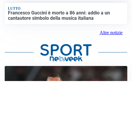
LUTTO
Francesco Guccini è morto a 86 anni: addio a un
cantautore simbolo della musica italiana
Altre notizie