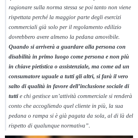
ragionare sulla norma stessa se poi tanto non viene
rispettata perché la maggior parte degli esercizi
commerciali già solo per il regolamento edilizio
dovrebbero avere almeno la pedana amovibile.
Quando si arriverà a guardare alla persona con
disabilità in primo luogo come persona e non più
in chiave pietistica o assistenziale, ma come ad un
consumatore uguale a tutti gli altri, si farà il vero
salto di qualità in favore dell’inclusione sociale di
tutti
e chi gestisce un’attività commerciale si renderà
conto che accogliendo quel cliente in più, la sua
pedana o rampa si è già pagata da sola, al di là del
rispetto di qualunque normativa”.