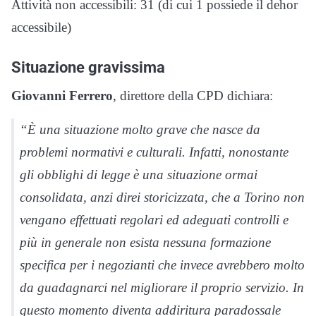
Attività non accessibili: 31 (di cui 1 possiede il dehor
accessibile)
Situazione gravissima
Giovanni Ferrero
, direttore della CPD dichiara:
“È una situazione molto grave che nasce da
problemi normativi e culturali. Infatti, nonostante
gli obblighi di legge è una situazione ormai
consolidata, anzi direi storicizzata, che a Torino non
vengano effettuati regolari ed adeguati controlli e
più in generale non esista nessuna formazione
specifica per i negozianti che invece avrebbero molto
da guadagnarci nel migliorare il proprio servizio. In
questo momento diventa addiritura paradossale