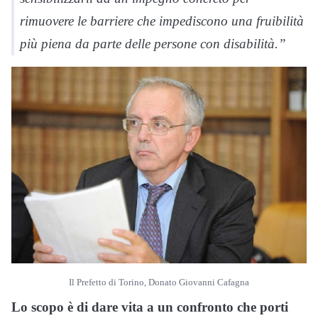
rimuovere le barriere che impediscono una fruibilità
più piena da parte delle persone con disabilità.”
Il Prefetto di Torino, Donato Giovanni Cafagna
Lo scopo è di dare vita a un confronto che porti