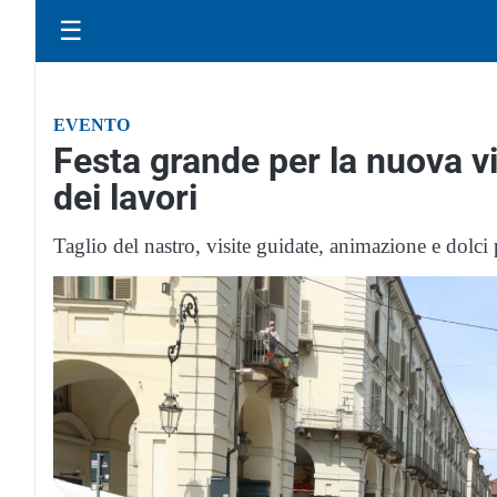
☰
EVENTO
Festa grande per la nuova vi
dei lavori
Taglio del nastro, visite guidate, animazione e dolci pe