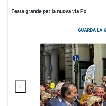
Festa grande per la nuova via Po
GUARDA LA G
←