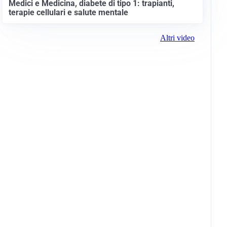
Medici e Medicina, diabete di tipo 1: trapianti,
terapie cellulari e salute mentale
Altri video