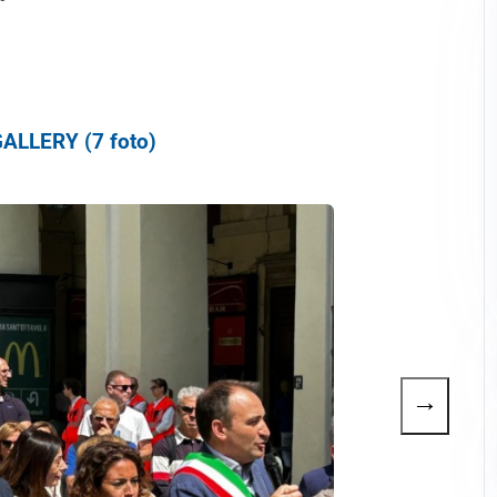
ALLERY (7 foto)
→