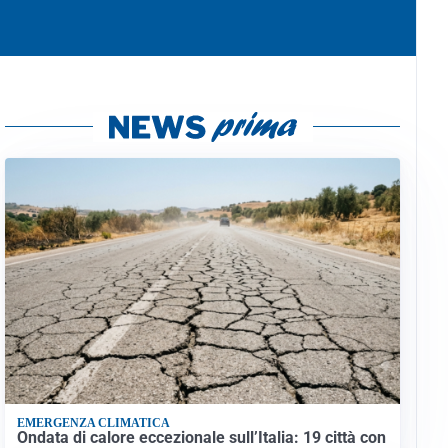
EMERGENZA CLIMATICA
Ondata di calore eccezionale sull’Italia: 19 città con