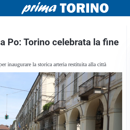
a Po: Torino celebrata la fine
r inaugurare la storica arteria restituita alla città