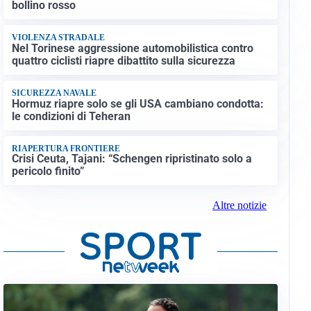
bollino rosso
VIOLENZA STRADALE
Nel Torinese aggressione automobilistica contro
quattro ciclisti riapre dibattito sulla sicurezza
SICUREZZA NAVALE
Hormuz riapre solo se gli USA cambiano condotta:
le condizioni di Teheran
RIAPERTURA FRONTIERE
Crisi Ceuta, Tajani: “Schengen ripristinato solo a
pericolo finito”
Altre notizie