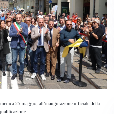
domenica 25 maggio, all’inaugurazione ufficiale della
qualificazione.