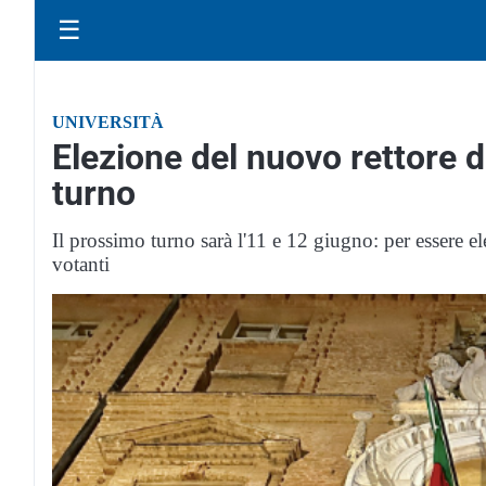
☰
UNIVERSITÀ
Elezione del nuovo rettore d
turno
Il prossimo turno sarà l'11 e 12 giugno: per essere el
votanti