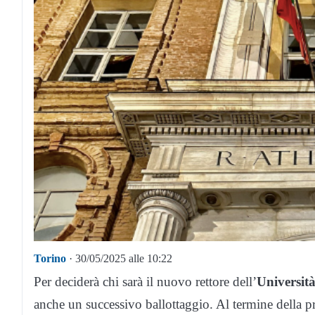
Torino
· 30/05/2025 alle 10:22
Per deciderà chi sarà il nuovo rettore dell’
Universit
anche un successivo ballottaggio. Al termine della pr