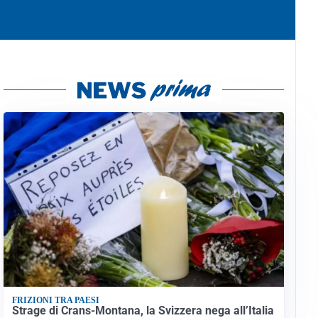
FRIZIONI TRA PAESI
Strage di Crans-Montana, la Svizzera nega all’Italia