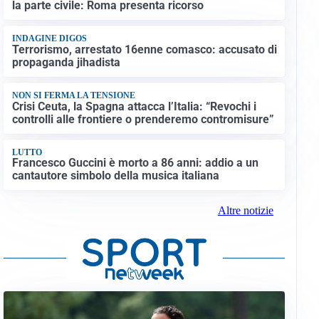
la parte civile: Roma presenta ricorso
INDAGINE DIGOS
Terrorismo, arrestato 16enne comasco: accusato di
propaganda jihadista
NON SI FERMA LA TENSIONE
Crisi Ceuta, la Spagna attacca l’Italia: “Revochi i
controlli alle frontiere o prenderemo contromisure”
LUTTO
Francesco Guccini è morto a 86 anni: addio a un
cantautore simbolo della musica italiana
Altre notizie