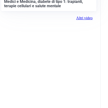
Medici e Medicina, diabete di tipo 1: trapianti,
terapie cellulari e salute mentale
Altri video