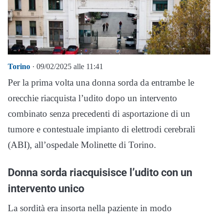
Torino
· 09/02/2025 alle 11:41
Per la prima volta una donna sorda da entrambe le
orecchie riacquista l’udito dopo un intervento
combinato senza precedenti di asportazione di un
tumore e contestuale impianto di elettrodi cerebrali
(ABI), all’ospedale Molinette di Torino.
Donna sorda riacquisisce l’udito con un
intervento unico
La sordità era insorta nella paziente in modo