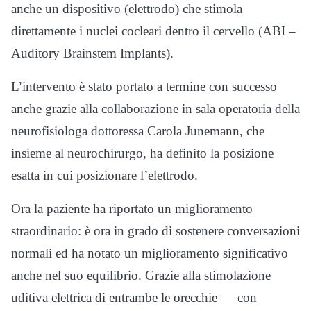
anche un dispositivo (elettrodo) che stimola
direttamente i nuclei cocleari dentro il cervello (ABI –
Auditory Brainstem Implants).
L’intervento è stato portato a termine con successo
anche grazie alla collaborazione in sala operatoria della
neurofisiologa dottoressa Carola Junemann, che
insieme al neurochirurgo, ha definito la posizione
esatta in cui posizionare l’elettrodo.
Ora la paziente ha riportato un miglioramento
straordinario: è ora in grado di sostenere conversazioni
normali ed ha notato un miglioramento significativo
anche nel suo equilibrio. Grazie alla stimolazione
uditiva elettrica di entrambe le orecchie — con