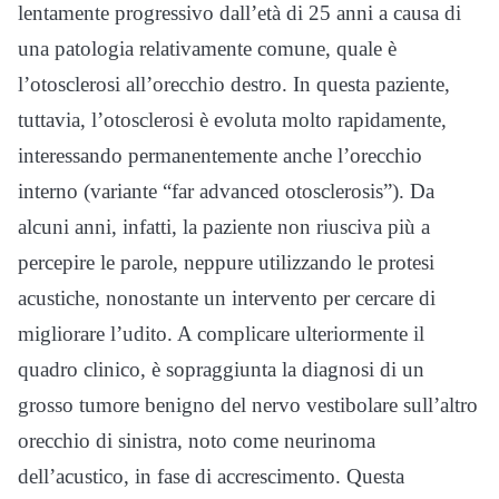
lentamente progressivo dall’età di 25 anni a causa di
una patologia relativamente comune, quale è
l’otosclerosi all’orecchio destro. In questa paziente,
tuttavia, l’otosclerosi è evoluta molto rapidamente,
interessando permanentemente anche l’orecchio
interno (variante “far advanced otosclerosis”). Da
alcuni anni, infatti, la paziente non riusciva più a
percepire le parole, neppure utilizzando le protesi
acustiche, nonostante un intervento per cercare di
migliorare l’udito. A complicare ulteriormente il
quadro clinico, è sopraggiunta la diagnosi di un
grosso tumore benigno del nervo vestibolare sull’altro
orecchio di sinistra, noto come neurinoma
dell’acustico, in fase di accrescimento. Questa