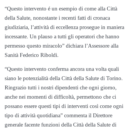
“Questo intervento é un esempio di come alla Città
della Salute, nonostante i recenti fatti di cronaca
giudiziaria, l’attività di eccellenza prosegue in maniera
incessante. Un plauso a tutti gli operatori che hanno
permesso questo miracolo” dichiara l’Assessore alla
Sanità Federico Riboldi.
“Questo intervento conferma ancora una volta quali
siano le potenzialità della Città della Salute di Torino.
Ringrazio tutti i nostri dipendenti che ogni giorno,
anche nei momenti di difficoltà, permettono che ci
possano essere questi tipi di interventi così come ogni
tipo di attività quotidiana” commenta il Direttore
generale facente funzioni della Città della Salute di