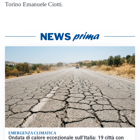
Torino Emanuele Ciotti.
EMERGENZA CLIMATICA
Ondata di calore eccezionale sull’Italia: 19 città con