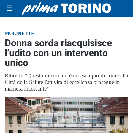
☰
MOLINETTE
Donna sorda riacquisisce
l’udito con un intervento
unico
Riboldi: "Questo intervento é un esempio di come alla
Città della Salute l'attività di eccellenza prosegue in
maniera incessante"