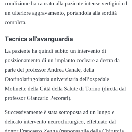
condizione ha causato alla paziente intense vertigini ed
un ulteriore aggravamento, portandola alla sordità
completa.
Tecnica all’avanguardia
La paziente ha quindi subito un intervento di
posizionamento di un impianto cocleare a destra da
parte del professor Andrea Canale, della
Otorinolaringoiatria universitaria dell’ospedale
Molinette della Città della Salute di Torino (diretta dal
professor Giancarlo Pecorari).
Successivamente è stata sottoposta ad un lungo e
delicato intervento neurochirurgico, effettuato dal
dottor Francesco Zenga (responsabile della Chirurgia