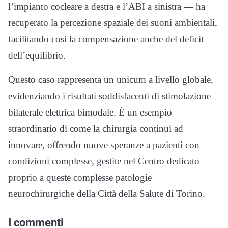
l’impianto cocleare a destra e l’ABI a sinistra — ha
recuperato la percezione spaziale dei suoni ambientali,
facilitando così la compensazione anche del deficit
dell’equilibrio.
Questo caso rappresenta un unicum a livello globale,
evidenziando i risultati soddisfacenti di stimolazione
bilaterale elettrica bimodale. È un esempio
straordinario di come la chirurgia continui ad
innovare, offrendo nuove speranze a pazienti con
condizioni complesse, gestite nel Centro dedicato
proprio a queste complesse patologie
neurochirurgiche della Città della Salute di Torino.
I commenti