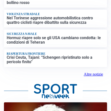
bollino rosso
VIOLENZA STRADALE
Nel Torinese aggressione automobilistica contro
quattro ciclisti riapre dibattito sulla sicurezza
SICUREZZA NAVALE
Hormuz riapre solo se gli USA cambiano condotta: le
condizioni di Teheran
RIAPERTURA FRONTIERE
Crisi Ceuta, Tajani: “Schengen ripristinato solo a
pericolo finito”
Altre notizie