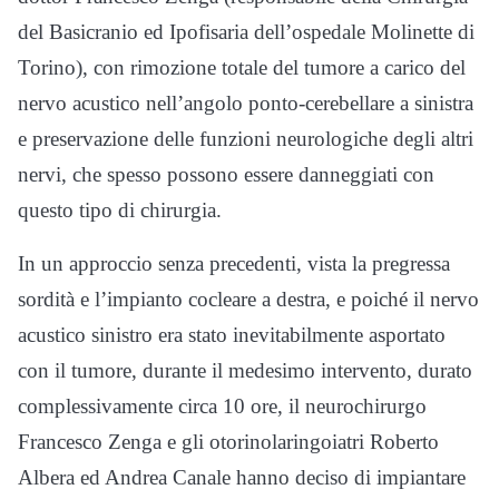
del Basicranio ed Ipofisaria dell’ospedale Molinette di
Torino), con rimozione totale del tumore a carico del
nervo acustico nell’angolo ponto-cerebellare a sinistra
e preservazione delle funzioni neurologiche degli altri
nervi, che spesso possono essere danneggiati con
questo tipo di chirurgia.
In un approccio senza precedenti, vista la pregressa
sordità e l’impianto cocleare a destra, e poiché il nervo
acustico sinistro era stato inevitabilmente asportato
con il tumore, durante il medesimo intervento, durato
complessivamente circa 10 ore, il neurochirurgo
Francesco Zenga e gli otorinolaringoiatri Roberto
Albera ed Andrea Canale hanno deciso di impiantare