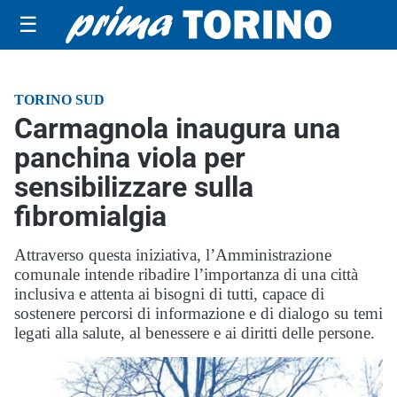
☰
TORINO SUD
Carmagnola inaugura una
panchina viola per
sensibilizzare sulla
fibromialgia
Attraverso questa iniziativa, l’Amministrazione
comunale intende ribadire l’importanza di una città
inclusiva e attenta ai bisogni di tutti, capace di
sostenere percorsi di informazione e di dialogo su temi
legati alla salute, al benessere e ai diritti delle persone.