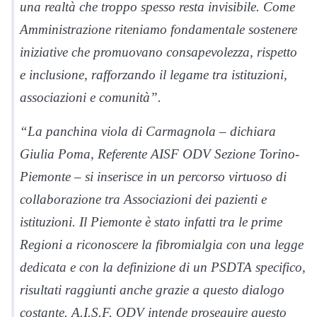
una realtà che troppo spesso resta invisibile. Come
Amministrazione riteniamo fondamentale sostenere
iniziative che promuovano consapevolezza, rispetto
e inclusione, rafforzando il legame tra istituzioni,
associazioni e comunità”.
“La panchina viola di Carmagnola – dichiara
Giulia Poma, Referente AISF ODV Sezione Torino-
Piemonte – si inserisce in un percorso virtuoso di
collaborazione tra Associazioni dei pazienti e
istituzioni. Il Piemonte è stato infatti tra le prime
Regioni a riconoscere la fibromialgia con una legge
dedicata e con la definizione di un PSDTA specifico,
risultati raggiunti anche grazie a questo dialogo
costante. A.I.S.F. ODV intende proseguire questo