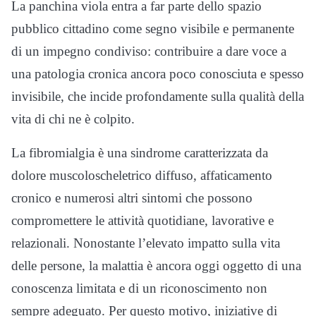
La panchina viola entra a far parte dello spazio
pubblico cittadino come segno visibile e permanente
di un impegno condiviso: contribuire a dare voce a
una patologia cronica ancora poco conosciuta e spesso
invisibile, che incide profondamente sulla qualità della
vita di chi ne è colpito.
La fibromialgia è una sindrome caratterizzata da
dolore muscoloscheletrico diffuso, affaticamento
cronico e numerosi altri sintomi che possono
compromettere le attività quotidiane, lavorative e
relazionali. Nonostante l’elevato impatto sulla vita
delle persone, la malattia è ancora oggi oggetto di una
conoscenza limitata e di un riconoscimento non
sempre adeguato. Per questo motivo, iniziative di