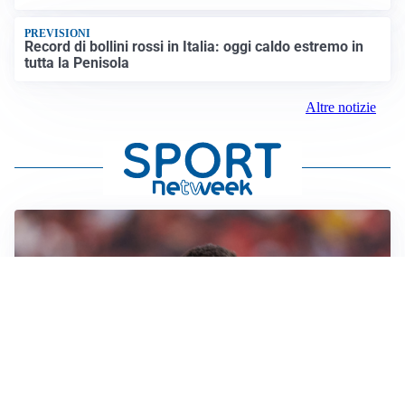
PREVISIONI
Record di bollini rossi in Italia: oggi caldo estremo in
tutta la Penisola
Altre notizie