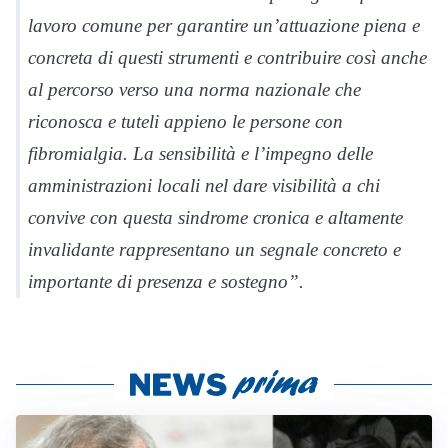
lavoro comune per garantire un’attuazione piena e
concreta di questi strumenti e contribuire così anche
al percorso verso una norma nazionale che
riconosca e tuteli appieno le persone con
fibromialgia. La sensibilità e l’impegno delle
amministrazioni locali nel dare visibilità a chi
convive con questa sindrome cronica e altamente
invalidante rappresentano un segnale concreto e
importante di presenza e sostegno”.