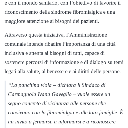
e con il mondo sanitario, con l’obiettivo di favorire il
riconoscimento della sindrome fibromialgica e una
maggiore attenzione ai bisogni dei pazienti.
Attraverso questa iniziativa, l’Amministrazione
comunale intende ribadire l’importanza di una città
inclusiva e attenta ai bisogni di tutti, capace di
sostenere percorsi di informazione e di dialogo su temi
legati alla salute, al benessere e ai diritti delle persone.
“La panchina viola – dichiara il Sindaco di
Carmagnola Ivana Gaveglio – vuole essere un
segno concreto di vicinanza alle persone che
convivono con la fibromialgia e alle loro famiglie. È
un invito a fermarsi, a informarsi e a riconoscere