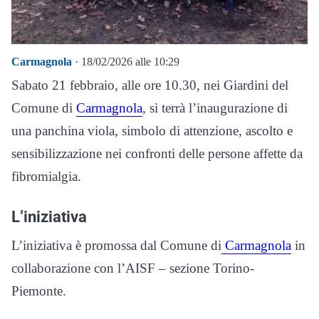
Carmagnola
· 18/02/2026 alle 10:29
Sabato 21 febbraio, alle ore 10.30, nei Giardini del
Comune di
Carmagnola
, si terrà l’inaugurazione di
una panchina viola, simbolo di attenzione, ascolto e
sensibilizzazione nei confronti delle persone affette da
fibromialgia.
L’iniziativa
L’iniziativa è promossa dal Comune di
Carmagnola
in
collaborazione con l’AISF – sezione Torino-
Piemonte.