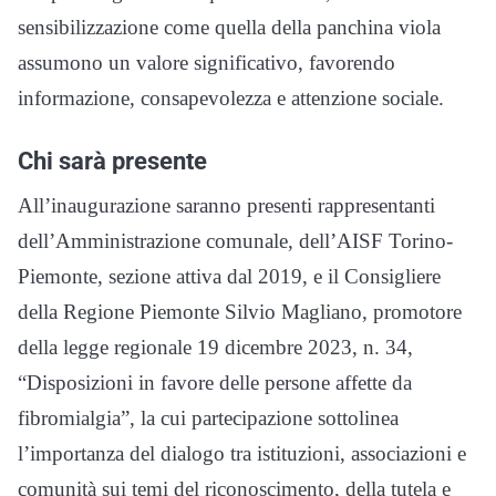
sensibilizzazione come quella della panchina viola
assumono un valore significativo, favorendo
informazione, consapevolezza e attenzione sociale.
Chi sarà presente
All’inaugurazione saranno presenti rappresentanti
dell’Amministrazione comunale, dell’AISF Torino-
Piemonte, sezione attiva dal 2019, e il Consigliere
della Regione Piemonte Silvio Magliano, promotore
della legge regionale 19 dicembre 2023, n. 34,
“Disposizioni in favore delle persone affette da
fibromialgia”, la cui partecipazione sottolinea
l’importanza del dialogo tra istituzioni, associazioni e
comunità sui temi del riconoscimento, della tutela e