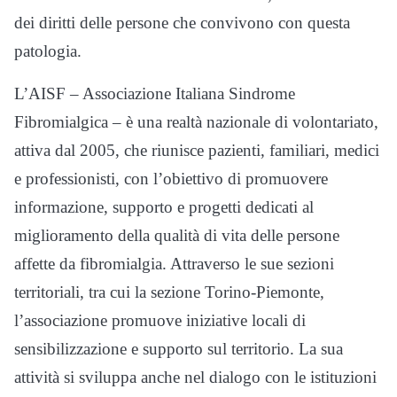
dei diritti delle persone che convivono con questa
patologia.
L’AISF – Associazione Italiana Sindrome
Fibromialgica – è una realtà nazionale di volontariato,
attiva dal 2005, che riunisce pazienti, familiari, medici
e professionisti, con l’obiettivo di promuovere
informazione, supporto e progetti dedicati al
miglioramento della qualità di vita delle persone
affette da fibromialgia. Attraverso le sue sezioni
territoriali, tra cui la sezione Torino-Piemonte,
l’associazione promuove iniziative locali di
sensibilizzazione e supporto sul territorio. La sua
attività si sviluppa anche nel dialogo con le istituzioni