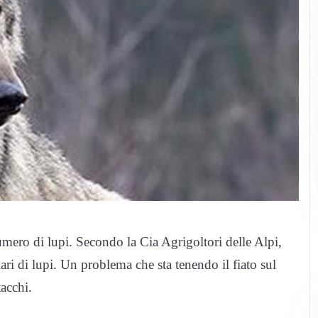
umero di lupi. Secondo la Cia Agrigoltori delle Alpi,
lari di lupi. Un problema che sta tenendo il fiato sul
tacchi.