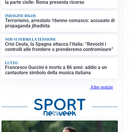
la parte civile: Roma presenta ricorso
INDAGINE DIGOS
Terrorismo, arrestato 16enne comasco: accusato di
propaganda jihadista
NON SI FERMA LA TENSIONE
Crisi Ceuta, la Spagna attacca l’Italia: “Revochi i
controlli alle frontiere o prenderemo contromisure”
LUTTO
Francesco Guccini è morto a 86 anni: addio a un
cantautore simbolo della musica italiana
Altre notizie