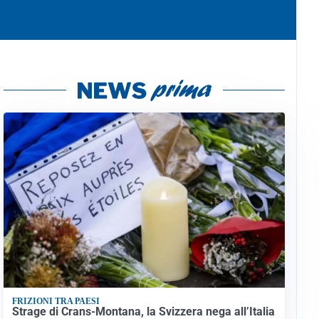
FRIZIONI TRA PAESI
Strage di Crans-Montana, la Svizzera nega all’Italia