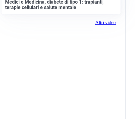
Medici e Medicina, diabete di tipo 1: trapianti,
terapie cellulari e salute mentale
Altri video