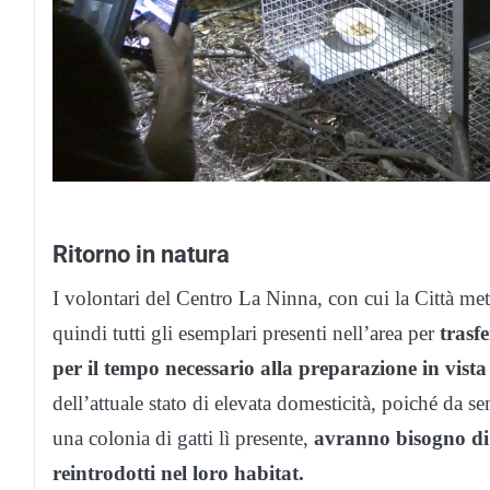
Ritorno in natura
I volontari del Centro La Ninna, con cui la Città m
quindi tutti gli esemplari presenti nell’area per
trasfe
per il tempo necessario alla preparazione in vista
dell’attuale stato di elevata domesticità, poiché da s
una colonia di gatti lì presente,
avranno bisogno di 
reintrodotti nel loro habitat.