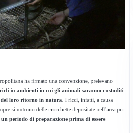
etropolitana ha firmato una convenzione, prelevano
rirli in ambienti in cui gli animali saranno custoditi
 del loro ritorno in natura
. I ricci, infatti, a causa
empre si nutrono delle crocchette depositate nell’area per
un periodo di preparazione prima di essere