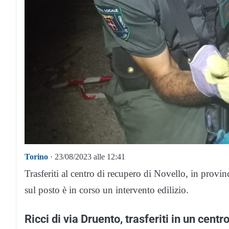
Torino
· 23/08/2023 alle 12:41
Trasferiti al centro di recupero di Novello, in provin
sul posto è in corso un intervento edilizio.
Ricci di via Druento, trasferiti in un centr