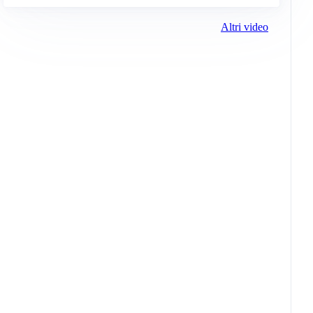
Altri video