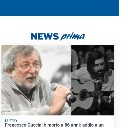
LUTTO
Francesco Guccini è morto a 86 anni: addio a un