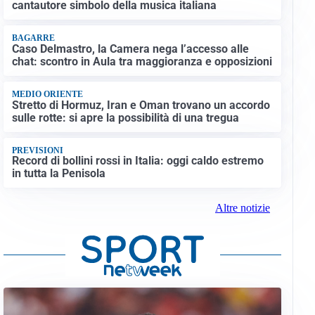
cantautore simbolo della musica italiana
BAGARRE
Caso Delmastro, la Camera nega l’accesso alle
chat: scontro in Aula tra maggioranza e opposizioni
MEDIO ORIENTE
Stretto di Hormuz, Iran e Oman trovano un accordo
sulle rotte: si apre la possibilità di una tregua
PREVISIONI
Record di bollini rossi in Italia: oggi caldo estremo
in tutta la Penisola
Altre notizie