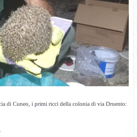
cia di Cuneo, i primi ricci della colonia di via Druento:
o