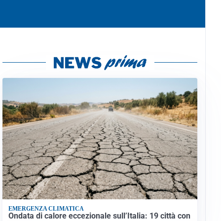
EMERGENZA CLIMATICA
Ondata di calore eccezionale sull’Italia: 19 città con