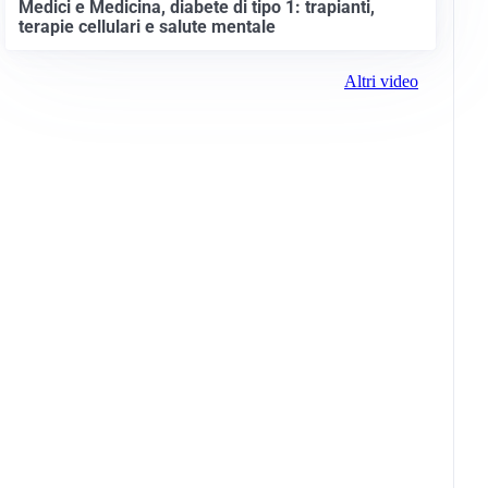
Medici e Medicina, diabete di tipo 1: trapianti,
terapie cellulari e salute mentale
Altri video