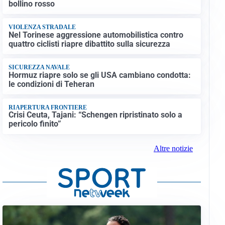
bollino rosso
VIOLENZA STRADALE
Nel Torinese aggressione automobilistica contro
quattro ciclisti riapre dibattito sulla sicurezza
SICUREZZA NAVALE
Hormuz riapre solo se gli USA cambiano condotta:
le condizioni di Teheran
RIAPERTURA FRONTIERE
Crisi Ceuta, Tajani: “Schengen ripristinato solo a
pericolo finito”
Altre notizie