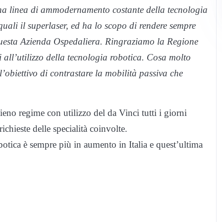
 una linea di ammodernamento costante della tecnologia
 quali il superlaser, ed ha lo scopo di rendere sempre
 questa Azienda Ospedaliera. Ringraziamo la Regione
 all’utilizzo della tecnologia robotica. Cosa molto
’obiettivo di contrastare la mobilità passiva che
eno regime con utilizzo del da Vinci tutti i giorni
richieste delle specialità coinvolte.
botica è sempre più in aumento in Italia e quest’ultima