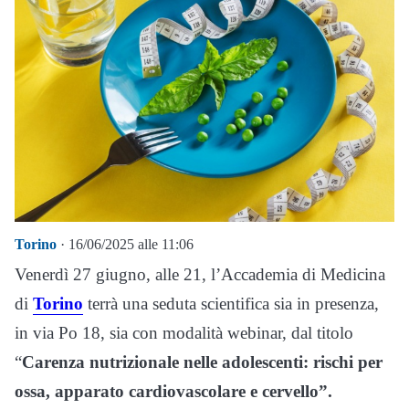
Torino
· 16/06/2025 alle 11:06
Venerdì 27 giugno, alle 21, l’Accademia di Medicina
di
Torino
terrà una seduta scientifica sia in presenza,
in via Po 18, sia con modalità webinar, dal titolo
“
Carenza nutrizionale nelle adolescenti: rischi per
ossa, apparato cardiovascolare e cervello”.