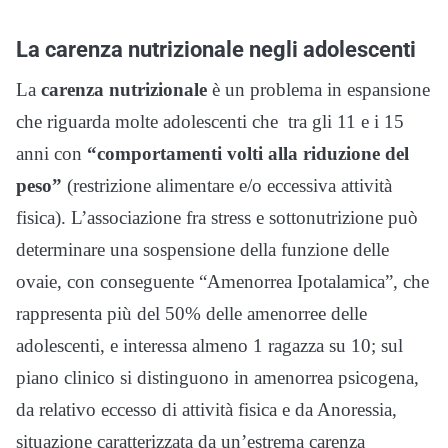
La carenza nutrizionale negli adolescenti
La
carenza nutrizionale
è un problema in espansione
che riguarda molte adolescenti che tra gli 11 e i 15
anni con
“comportamenti volti alla riduzione del
peso”
(restrizione alimentare e/o eccessiva attività
fisica). L’associazione fra stress e sottonutrizione può
determinare una sospensione della funzione delle
ovaie, con conseguente “Amenorrea Ipotalamica”, che
rappresenta più del 50% delle amenorree delle
adolescenti, e interessa almeno 1 ragazza su 10; sul
piano clinico si distinguono in amenorrea psicogena,
da relativo eccesso di attività fisica e da Anoressia,
situazione caratterizzata da un’estrema carenza