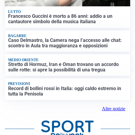
LUTTO
Francesco Guccini è morto a 86 anni: addio a un
cantautore simbolo della musica italiana
BAGARRE
Caso Delmastro, la Camera nega l’accesso alle chat:
scontro in Aula tra maggioranza e opposizioni
MEDIO ORIENTE
Stretto di Hormuz, Iran e Oman trovano un accordo
sulle rotte: si apre la possibilità di una tregua
PREVISIONI
Record di bollini rossi in Italia: oggi caldo estremo in
tutta la Penisola
Altre notizie