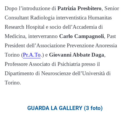
Dopo l’introduzione di
Patrizia Presbitero
, Senior
Consultant Radiologia interventistica Humanitas
Research Hospital e socio dell’Accademia di
Medicina, interverranno
Carlo Campagnoli
, Past
President dell’Associazione Prevenzione Anoressia
Torino (
Pr.A.To
.) e
Giovanni Abbate Daga
,
Professore Associato di Psichiatria presso il
Dipartimento di Neuroscienze dell’Università di
Torino.
GUARDA LA GALLERY (3 foto)