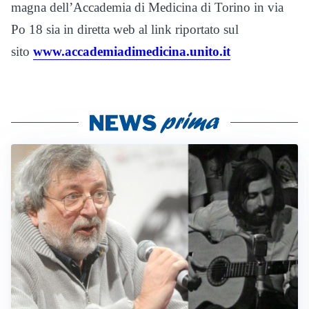
magna dell’Accademia di Medicina di Torino in via
Po 18 sia in diretta web al link riportato sul
sito
www.accademiadimedicina.unito.it