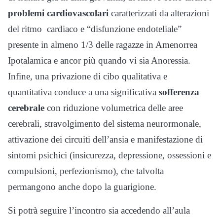
problemi cardiovascolari
caratterizzati da alterazioni
del ritmo cardiaco e “disfunzione endoteliale”
presente in almeno 1/3 delle ragazze in Amenorrea
Ipotalamica e ancor più quando vi sia Anoressia.
Infine, una privazione di cibo qualitativa e
quantitativa conduce a una significativa
sofferenza
cerebrale
con riduzione volumetrica delle aree
cerebrali, stravolgimento del sistema neurormonale,
attivazione dei circuiti dell’ansia e manifestazione di
sintomi psichici (insicurezza, depressione, ossessioni e
compulsioni, perfezionismo), che talvolta
permangono anche dopo la guarigione.
Si potrà seguire l’incontro sia accedendo all’aula