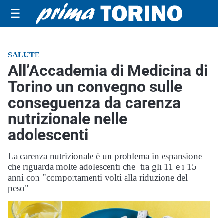
☰
SALUTE
All’Accademia di Medicina di
Torino un convegno sulle
conseguenza da carenza
nutrizionale nelle
adolescenti
La carenza nutrizionale è un problema in espansione
che riguarda molte adolescenti che tra gli 11 e i 15
anni con "comportamenti volti alla riduzione del
peso"