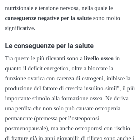
nutrizionale e tensione nervosa, nella quale le
conseguenze negative per
la salute
sono molto
significative.
Le conseguenze per la salute
Tra queste le più rilevanti sono a
livello osseo
in
quanto il deficit energetico, oltre a bloccare la
funzione ovarica con carenza di estrogeni, inibisce la
produzione del fattore di crescita insulino-simil”, il più
importante stimolo alla formazione ossea. Ne deriva
una perdita che non solo può causare osteopenia
permanente (premessa per l’osteoporosi
postmenopausale), ma anche osteoporosi con rischio
di fratture già in anni giovanili; di rilievo sono anche i