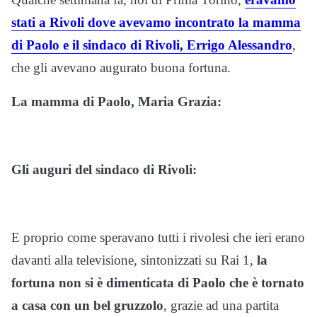
stati a Rivoli dove avevamo incontrato la mamma
di Paolo e il sindaco di Rivoli, Errigo Alessandro
,
che gli avevano augurato buona fortuna.
La mamma di Paolo, Maria Grazia:
Gli auguri del sindaco di Rivoli:
E proprio come speravano tutti i rivolesi che ieri erano
davanti alla televisione, sintonizzati su Rai 1,
la
fortuna non si è dimenticata di Paolo che è tornato
a casa con un bel gruzzolo
, grazie ad una partita