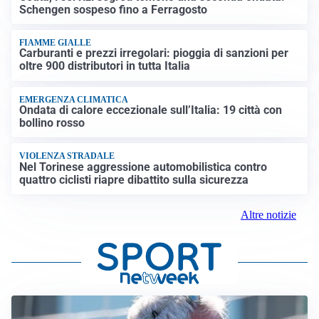
Schengen sospeso fino a Ferragosto
FIAMME GIALLE
Carburanti e prezzi irregolari: pioggia di sanzioni per
oltre 900 distributori in tutta Italia
EMERGENZA CLIMATICA
Ondata di calore eccezionale sull’Italia: 19 città con
bollino rosso
VIOLENZA STRADALE
Nel Torinese aggressione automobilistica contro
quattro ciclisti riapre dibattito sulla sicurezza
Altre notizie