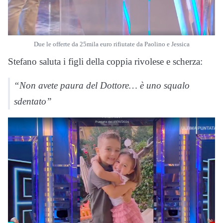
Due le offerte da 25mila euro rifiutate da Paolino e Jessica
Stefano saluta i figli della coppia rivolese e scherza:
“Non avete paura del Dottore… è uno squalo
sdentato”