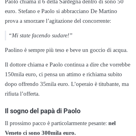
Paolo chiama il 6 della Sardegna dentro di sono 50
euro. Stefano e Paolo si abbracciano De Martino
prova a smorzare l’agitazione del concorrente:
“Mi state facendo sudare!”
Paolino è sempre più teso e beve un goccio di acqua.
Il dottore chiama e Paolo continua a dire che vorrebbe
150mila euro, ci pensa un attimo e richiama subito
dopo offrendo 35mila euro. L’operaio è titubante, ma
rifiuta l’offerta.
Il sogno del papà di Paolo
Il prossimo pacco è particolarmente pesante:
nel
Veneto ci sono 300mila euro.