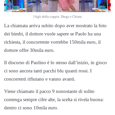
I figli della coppia: Diego e Chiara
La chiamata arriva subito dopo aver mostrato la foto
dei bimbi, il dottore vuole sapere se Paolo ha una
richiesta, il concorrente vorrebbe 150mila euro, il
dottore offre 30mila euro.
Il discorso di Paolino è lo stesso dall’inizio, in gioco
ci sono ancora tanti pacchi blu quanti rossi. I
concorrenti rifiutano e vanno avanti.
Viene chiamato il pacco 9 nonostante di solito
contenga sempre cifre alte, la scelta si rivela buona:
dentro ci sono 10mila euro.