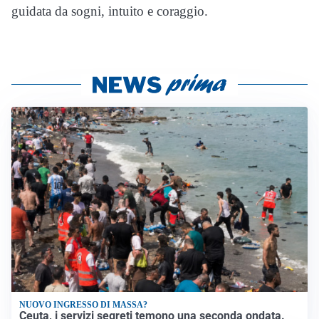
guidata da sogni, intuito e coraggio.
NUOVO INGRESSO DI MASSA?
Ceuta, i servizi segreti temono una seconda ondata.