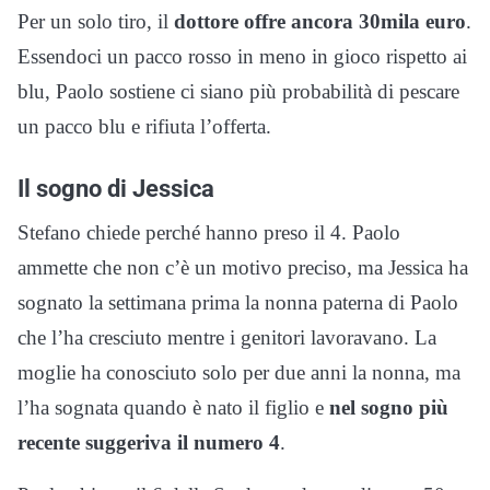
Per un solo tiro, il
dottore offre ancora 30mila euro
.
Essendoci un pacco rosso in meno in gioco rispetto ai
blu, Paolo sostiene ci siano più probabilità di pescare
un pacco blu e rifiuta l’offerta.
Il sogno di Jessica
Stefano chiede perché hanno preso il 4. Paolo
ammette che non c’è un motivo preciso, ma Jessica ha
sognato la settimana prima la nonna paterna di Paolo
che l’ha cresciuto mentre i genitori lavoravano. La
moglie ha conosciuto solo per due anni la nonna, ma
l’ha sognata quando è nato il figlio e
nel sogno più
recente suggeriva il numero 4
.