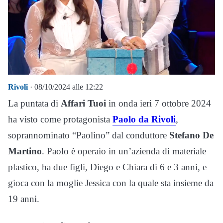
Rivoli
· 08/10/2024 alle 12:22
La puntata di
Affari Tuoi
in onda ieri 7 ottobre 2024
ha visto come protagonista
Paolo da Rivoli
,
soprannominato “Paolino” dal conduttore
Stefano De
Martino
. Paolo è operaio in un’azienda di materiale
plastico, ha due figli, Diego e Chiara di 6 e 3 anni, e
gioca con la moglie Jessica con la quale sta insieme da
19 anni.