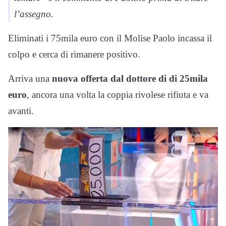
l’assegno.
Eliminati i 75mila euro con il Molise Paolo incassa il
colpo e cerca di rimanere positivo.
Arriva una
nuova offerta dal dottore di di 25mila
euro
, ancora una volta la coppia rivolese rifiuta e va
avanti.