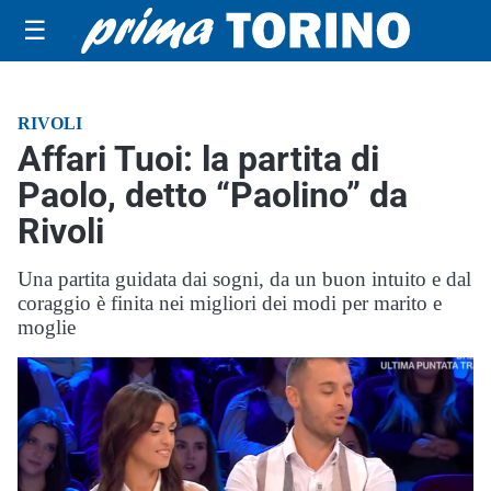
☰
RIVOLI
Affari Tuoi: la partita di
Paolo, detto “Paolino” da
Rivoli
Una partita guidata dai sogni, da un buon intuito e dal
coraggio è finita nei migliori dei modi per marito e
moglie