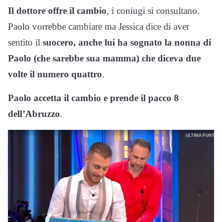
Il dottore offre il cambio
, i coniugi si consultano.
Paolo vorrebbe cambiare ma Jessica dice di aver
sentito il
suocero, anche lui ha sognato la nonna di
Paolo (che sarebbe sua mamma) che diceva
due
volte il numero quattro
.
Paolo accetta il cambio e prende il pacco 8
dell’Abruzzo
.